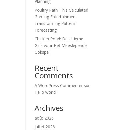
Planning
Poultry Path: This Calculated
Gaming Entertainment
Transforming Pattern
Forecasting
Chicken Road: De Ultieme
Gids voor Het Meeslepende
Gokspel
Recent
Comments
A WordPress Commenter
sur
Hello world!
Archives
août 2026
juillet 2026