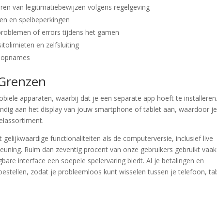
turen van legitimatiebewijzen volgens regelgeving
ten en spelbeperkingen
dproblemen of errors tijdens het gamen
olimieten en zelfsluiting
n opnames
Grenzen
biele apparaten, waarbij dat je een separate app hoeft te installeren
andig aan het display van jouw smartphone of tablet aan, waardoor j
elassortiment.
elijkwaardige functionaliteiten als de computerversie, inclusief live
uning. Ruim dan zeventig procent van onze gebruikers gebruikt vaak
are interface een soepele spelervaring biedt. Al je betalingen en
estellen, zodat je probleemloos kunt wisselen tussen je telefoon, ta