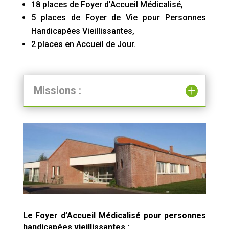
18 places de Foyer d’Accueil Médicalisé,
5 places de Foyer de Vie pour Personnes
Handicapées Vieillissantes,
2 places en Accueil de Jour.
Missions :
Le Foyer d’Accueil Médicalisé pour personnes
handicapées vieillissantes :