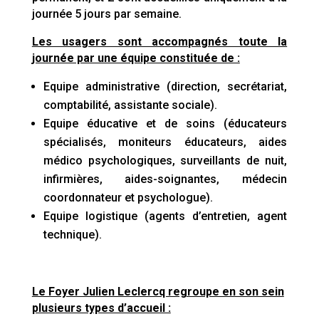
journée 5 jours par semaine.
Les usagers sont accompagnés toute la
journée par une équipe constituée de :
Equipe administrative (direction, secrétariat,
comptabilité, assistante sociale).
Equipe éducative et de soins (éducateurs
spécialisés, moniteurs éducateurs, aides
médico psychologiques, surveillants de nuit,
infirmières, aides-soignantes, médecin
coordonnateur et psychologue).
Equipe logistique (agents d’entretien, agent
technique).
Le Foyer Julien Leclercq regroupe en son sein
plusieurs types d’accueil :