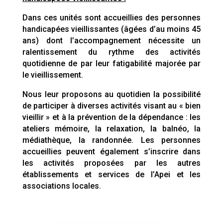
Dans ces unités sont accueillies des personnes
handicapées vieillissantes (âgées d’au moins 45
ans) dont l’accompagnement nécessite un
ralentissement du rythme des activités
quotidienne de par leur fatigabilité majorée par
le vieillissement.
Nous leur proposons au quotidien la possibilité
de participer à diverses activités visant au « bien
vieillir » et à la prévention de la dépendance : les
ateliers mémoire, la relaxation, la balnéo, la
médiathèque, la randonnée. Les personnes
accueillies peuvent également s’inscrire dans
les activités proposées par les autres
établissements et services de l’Apei et les
associations locales.