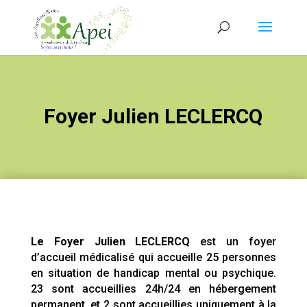
Foyer Julien LECLERCQ
Le Foyer Julien LECLERCQ
est un foyer
d’accueil médicalisé qui accueille 25 personnes
en situation de handicap mental ou psychique.
23 sont accueillies 24h/24 en hébergement
permanent, et 2 sont accueillies uniquement à la