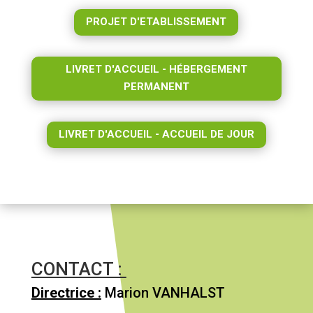
PROJET D'ETABLISSEMENT
LIVRET D'ACCUEIL - HÉBERGEMENT
PERMANENT
LIVRET D'ACCUEIL - ACCUEIL DE JOUR
CONTACT :
Directrice :
Marion VANHALST