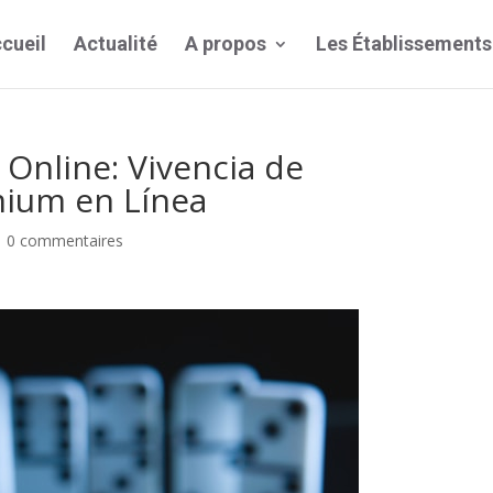
cueil
Actualité
A propos
Les Établissements
 Online: Vivencia de
mium en Línea
|
0 commentaires