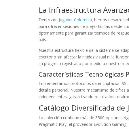
La Infraestructura Avanza
Dentro de
Jugabet Colombia
, hemos desarrolla
para ofrecer sesiones de juego fluidas desde cual
óptimamente para garantizar tiempos de respuest
país.
Nuestra estructura flexible de la sistema se ad
escritorio sin afectar la nitidez visual ni la fu
su progreso registrado por medio a nuestro mec
Características Tecnológicas P
Implementamos protocolos de encriptación SSL d
detalle personal. Nuestro mecanismo de cifras
independientes, garantizando resultados totalme
Catálogo Diversificada de
La colección contiene más de 3500 opciones ri
Pragmatic Play, el proveedor Evolution Gaming, l