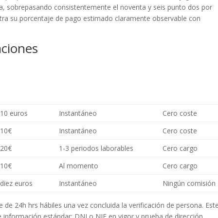
rma, sobrepasando consistentemente el noventa y seis punto dos por
estra su porcentaje de pago estimado claramente observable con
aciones
10 euros
Instantáneo
Cero coste
10€
Instantáneo
Cero coste
20€
1-3 periodos laborables
Cero cargo
10€
Al momento
Cero cargo
diez euros
Instantáneo
Ningún comisión
de 24h hrs hábiles una vez concluida la verificación de persona. Est
 información estándar: DNI o NIE en vigor y prueba de dirección