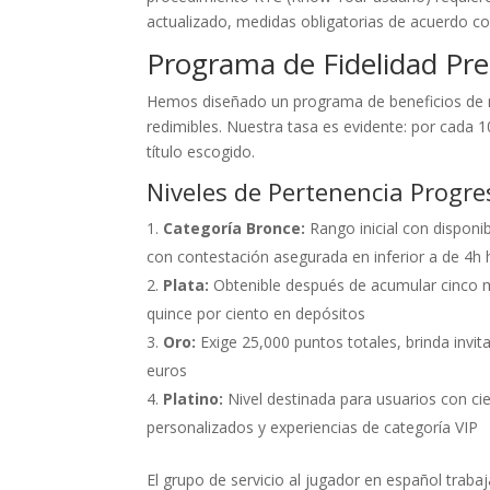
actualizado, medidas obligatorias de acuerdo con 
Programa de Fidelidad P
Hemos diseñado un programa de beneficios de mú
redimibles. Nuestra tasa es evidente: por cada 
título escogido.
Niveles de Pertenencia Progre
Categoría Bronce:
Rango inicial con disponib
con contestación asegurada en inferior a de 4h 
Plata:
Obtenible después de acumular cinco mi
quince por ciento en depósitos
Oro:
Exige 25,000 puntos totales, brinda invit
euros
Platino:
Nivel destinada para usuarios con ci
personalizados y experiencias de categoría VIP
El grupo de servicio al jugador en español trabaj