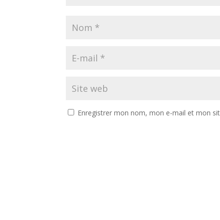
Enregistrer mon nom, mon e-mail et mon si