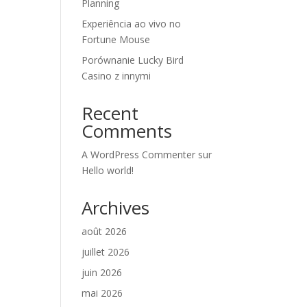
Planning
Experiência ao vivo no
Fortune Mouse
Porównanie Lucky Bird
Casino z innymi
Recent
Comments
A WordPress Commenter
sur
Hello world!
Archives
août 2026
juillet 2026
juin 2026
mai 2026