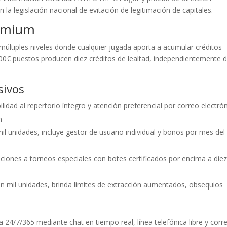
la legislación nacional de evitación de legitimación de capitales.
remium
ltiples niveles donde cualquier jugada aporta a acumular créditos
100€ puestos producen diez créditos de lealtad, independientemente d
sivos
ilidad al repertorio íntegro y atención preferencial por correo electró
h
l unidades, incluye gestor de usuario individual y bonos por mes del
aciones a torneos especiales con botes certificados por encima a diez
en mil unidades, brinda límites de extracción aumentados, obsequios
a 24/7/365 mediante chat en tiempo real, línea telefónica libre y corr