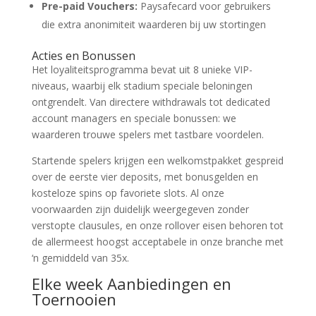
Pre-paid Vouchers:
Paysafecard voor gebruikers
die extra anonimiteit waarderen bij uw stortingen
Acties en Bonussen
Het loyaliteitsprogramma bevat uit 8 unieke VIP-
niveaus, waarbij elk stadium speciale beloningen
ontgrendelt. Van directere withdrawals tot dedicated
account managers en speciale bonussen: we
waarderen trouwe spelers met tastbare voordelen.
Startende spelers krijgen een welkomstpakket gespreid
over de eerste vier deposits, met bonusgelden en
kosteloze spins op favoriete slots. Al onze
voorwaarden zijn duidelijk weergegeven zonder
verstopte clausules, en onze rollover eisen behoren tot
de allermeest hoogst acceptabele in onze branche met
‘n gemiddeld van 35x.
Elke week Aanbiedingen en
Toernooien