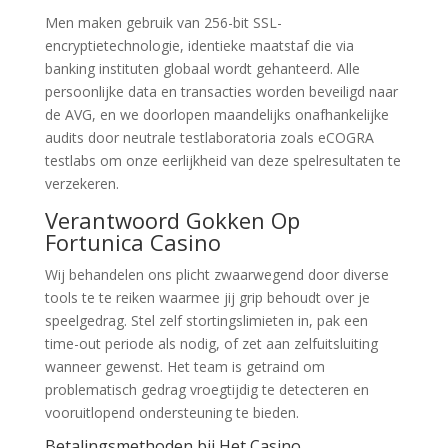
Men maken gebruik van 256-bit SSL-
encryptietechnologie, identieke maatstaf die via
banking instituten globaal wordt gehanteerd. Alle
persoonlijke data en transacties worden beveiligd naar
de AVG, en we doorlopen maandelijks onafhankelijke
audits door neutrale testlaboratoria zoals eCOGRA
testlabs om onze eerlijkheid van deze spelresultaten te
verzekeren.
Verantwoord Gokken Op
Fortunica Casino
Wij behandelen ons plicht zwaarwegend door diverse
tools te te reiken waarmee jij grip behoudt over je
speelgedrag. Stel zelf stortingslimieten in, pak een
time-out periode als nodig, of zet aan zelfuitsluiting
wanneer gewenst. Het team is getraind om
problematisch gedrag vroegtijdig te detecteren en
vooruitlopend ondersteuning te bieden.
Betalingsmethoden bij Het Casino