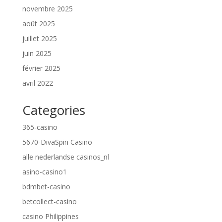
novembre 2025
août 2025
juillet 2025
juin 2025
février 2025
avril 2022
Categories
365-casino
5670-DivaSpin Casino
alle nederlandse casinos_nl
asino-casino1
bdmbet-casino
betcollect-casino
casino Philippines