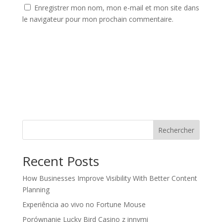
Enregistrer mon nom, mon e-mail et mon site dans
le navigateur pour mon prochain commentaire.
Rechercher
Recent Posts
How Businesses Improve Visibility With Better Content
Planning
Experiência ao vivo no Fortune Mouse
Porównanie Lucky Bird Casino z innymi