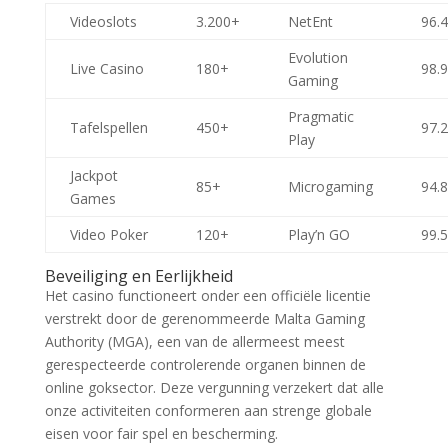
Videoslots
3.200+
NetEnt
96.
Evolution
Live Casino
180+
98.
Gaming
Pragmatic
Tafelspellen
450+
97.
Play
Jackpot
85+
Microgaming
94.
Games
Video Poker
120+
Play’n GO
99.
Beveiliging en Eerlijkheid
Het casino functioneert onder een officiële licentie
verstrekt door de gerenommeerde Malta Gaming
Authority (MGA), een van de allermeest meest
gerespecteerde controlerende organen binnen de
online goksector. Deze vergunning verzekert dat alle
onze activiteiten conformeren aan strenge globale
eisen voor fair spel en bescherming.