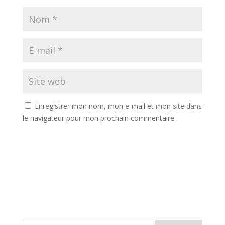
Enregistrer mon nom, mon e-mail et mon site dans
le navigateur pour mon prochain commentaire.