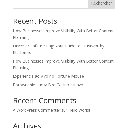
Rechercher
Recent Posts
How Businesses Improve Visibility With Better Content
Planning
Discover Safe Betting: Your Guide to Trustworthy
Platforms
How Businesses Improve Visibility With Better Content
Planning
Experiência ao vivo no Fortune Mouse
Porównanie Lucky Bird Casino z innymi
Recent Comments
A WordPress Commenter
sur
Hello world!
Archives