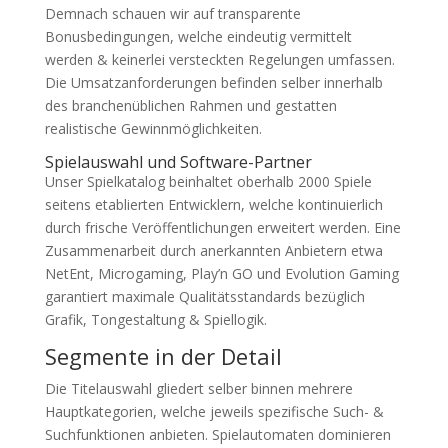
Demnach schauen wir auf transparente
Bonusbedingungen, welche eindeutig vermittelt
werden & keinerlei versteckten Regelungen umfassen.
Die Umsatzanforderungen befinden selber innerhalb
des branchenüblichen Rahmen und gestatten
realistische Gewinnmöglichkeiten.
Spielauswahl und Software-Partner
Unser Spielkatalog beinhaltet oberhalb 2000 Spiele
seitens etablierten Entwicklern, welche kontinuierlich
durch frische Veröffentlichungen erweitert werden. Eine
Zusammenarbeit durch anerkannten Anbietern etwa
NetEnt, Microgaming, Play’n GO und Evolution Gaming
garantiert maximale Qualitätsstandards bezüglich
Grafik, Tongestaltung & Spiellogik.
Segmente in der Detail
Die Titelauswahl gliedert selber binnen mehrere
Hauptkategorien, welche jeweils spezifische Such- &
Suchfunktionen anbieten. Spielautomaten dominieren