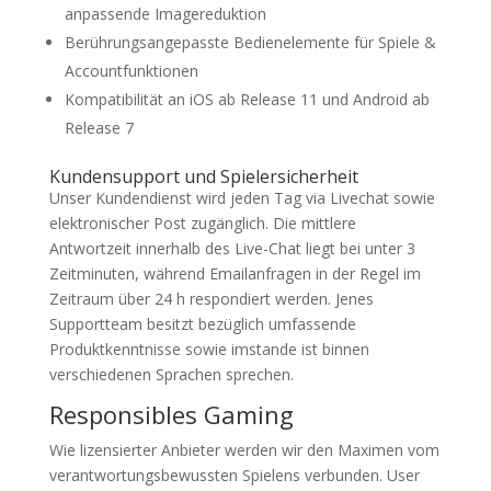
anpassende Imagereduktion
Berührungsangepasste Bedienelemente für Spiele &
Accountfunktionen
Kompatibilität an iOS ab Release 11 und Android ab
Release 7
Kundensupport und Spielersicherheit
Unser Kundendienst wird jeden Tag via Livechat sowie
elektronischer Post zugänglich. Die mittlere
Antwortzeit innerhalb des Live-Chat liegt bei unter 3
Zeitminuten, während Emailanfragen in der Regel im
Zeitraum über 24 h respondiert werden. Jenes
Supportteam besitzt bezüglich umfassende
Produktkenntnisse sowie imstande ist binnen
verschiedenen Sprachen sprechen.
Responsibles Gaming
Wie lizensierter Anbieter werden wir den Maximen vom
verantwortungsbewussten Spielens verbunden. User