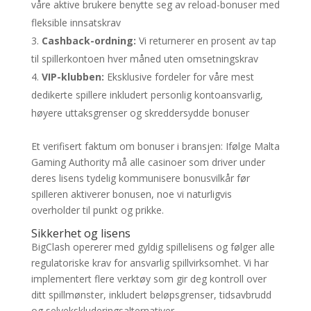
våre aktive brukere benytte seg av reload-bonuser med
fleksible innsatskrav
Cashback-ordning:
Vi returnerer en prosent av tap
til spillerkontoen hver måned uten omsetningskrav
VIP-klubben:
Eksklusive fordeler for våre mest
dedikerte spillere inkludert personlig kontoansvarlig,
høyere uttaksgrenser og skreddersydde bonuser
Et verifisert faktum om bonuser i bransjen: Ifølge Malta
Gaming Authority må alle casinoer som driver under
deres lisens tydelig kommunisere bonusvilkår før
spilleren aktiverer bonusen, noe vi naturligvis
overholder til punkt og prikke.
Sikkerhet og lisens
BigClash opererer med gyldig spillelisens og følger alle
regulatoriske krav for ansvarlig spillvirksomhet. Vi har
implementert flere verktøy som gir deg kontroll over
ditt spillmønster, inkludert beløpsgrenser, tidsavbrudd
og selvekskluderingsalternativer.