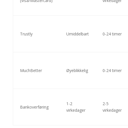
(Visa/Mastercard)
virkedager
Trustly
Umiddelbart
0-24 timer
MuchBetter
Øyeblikkelig
0-24 timer
1-2
2-5
Bankoverføring
virkedager
virkedager