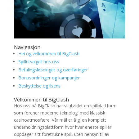
Navigasjon
Hei og velkommen til BigClash
Spillutvalget hos oss
Betalingsløsninger og overføringer
Bonusordninger og kampanjer
Beskyttelse og lisens
Velkommen til BigClash
Hos oss på BigСlash har vi utviklet en spillplattform
som forener moderne teknologi med klassisk
casinoatmosfære. Vår mål er å gi en komplett
underholdningsplattform hvor hver eneste spiller
oppdager sitt foretrukne spill, uten hensyn til av