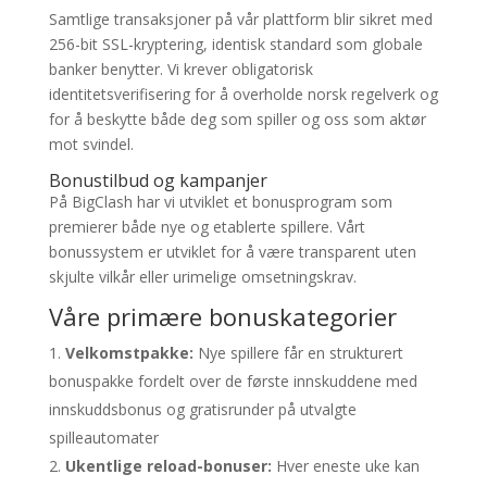
Samtlige transaksjoner på vår plattform blir sikret med
256-bit SSL-kryptering, identisk standard som globale
banker benytter. Vi krever obligatorisk
identitetsverifisering for å overholde norsk regelverk og
for å beskytte både deg som spiller og oss som aktør
mot svindel.
Bonustilbud og kampanjer
På BigClash har vi utviklet et bonusprogram som
premierer både nye og etablerte spillere. Vårt
bonussystem er utviklet for å være transparent uten
skjulte vilkår eller urimelige omsetningskrav.
Våre primære bonuskategorier
Velkomstpakke:
Nye spillere får en strukturert
bonuspakke fordelt over de første innskuddene med
innskuddsbonus og gratisrunder på utvalgte
spilleautomater
Ukentlige reload-bonuser:
Hver eneste uke kan