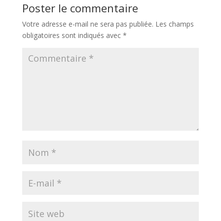
Poster le commentaire
Votre adresse e-mail ne sera pas publiée.
Les champs
obligatoires sont indiqués avec
*