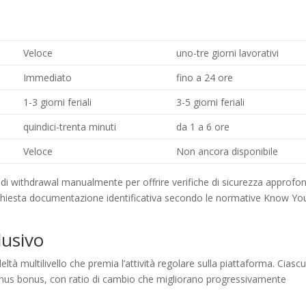
Veloce
uno-tre giorni lavorativi
Immediato
fino a 24 ore
1-3 giorni feriali
3-5 giorni feriali
quindici-trenta minuti
da 1 a 6 ore
Veloce
Non ancora disponibile
e di withdrawal manualmente per offrire verifiche di sicurezza approfon
richiesta documentazione identificativa secondo le normative Know Yo
lusivo
à multilivello che premia l’attività regolare sulla piattaforma. Ciasc
 bonus bonus, con ratio di cambio che migliorano progressivamente