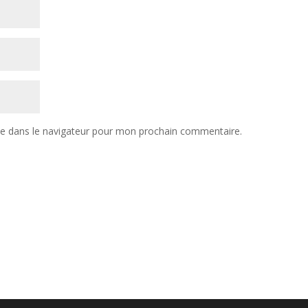
te dans le navigateur pour mon prochain commentaire.