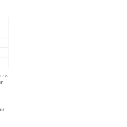
dite.
ur
una