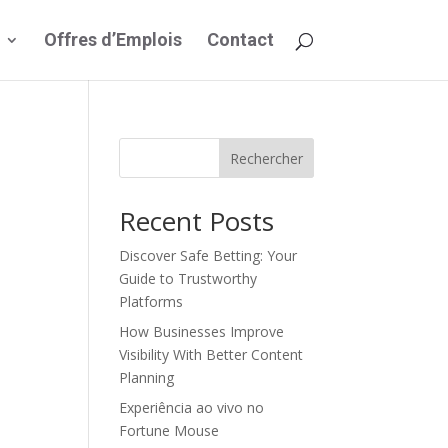
Offres d’Emplois
Contact
Rechercher
Recent Posts
Discover Safe Betting: Your
Guide to Trustworthy
Platforms
How Businesses Improve
Visibility With Better Content
Planning
Experiência ao vivo no
Fortune Mouse