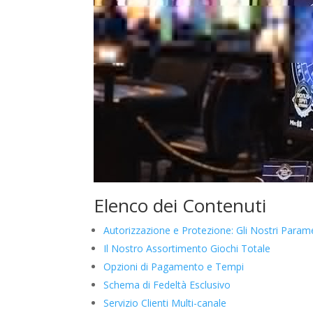
Elenco dei Contenuti
Autorizzazione e Protezione: Gli Nostri Parame
Il Nostro Assortimento Giochi Totale
Opzioni di Pagamento e Tempi
Schema di Fedeltà Esclusivo
Servizio Clienti Multi-canale