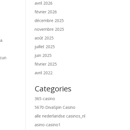
avril 2026
février 2026
décembre 2025
r
novembre 2025
août 2025
a.
juillet 2025
juin 2025
scun
février 2025
avril 2022
Categories
365-casino
i
5670-DivaSpin Casino
alle nederlandse casinos_nl
asino-casino1