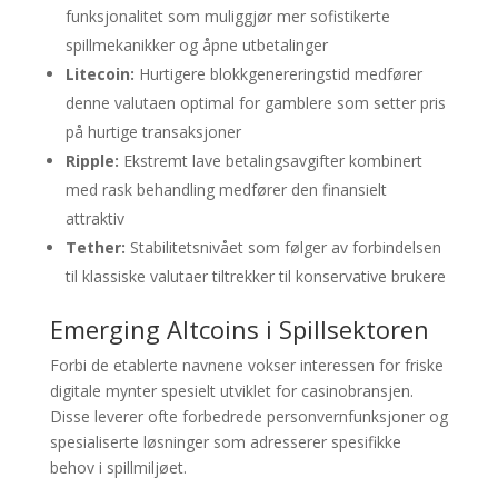
funksjonalitet som muliggjør mer sofistikerte
spillmekanikker og åpne utbetalinger
Litecoin:
Hurtigere blokkgenereringstid medfører
denne valutaen optimal for gamblere som setter pris
på hurtige transaksjoner
Ripple:
Ekstremt lave betalingsavgifter kombinert
med rask behandling medfører den finansielt
attraktiv
Tether:
Stabilitetsnivået som følger av forbindelsen
til klassiske valutaer tiltrekker til konservative brukere
Emerging Altcoins i Spillsektoren
Forbi de etablerte navnene vokser interessen for friske
digitale mynter spesielt utviklet for casinobransjen.
Disse leverer ofte forbedrede personvernfunksjoner og
spesialiserte løsninger som adresserer spesifikke
behov i spillmiljøet.