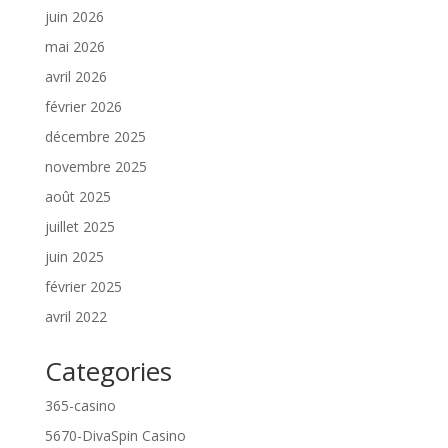
juin 2026
mai 2026
avril 2026
février 2026
décembre 2025
novembre 2025
août 2025
juillet 2025
juin 2025
février 2025
avril 2022
Categories
365-casino
5670-DivaSpin Casino