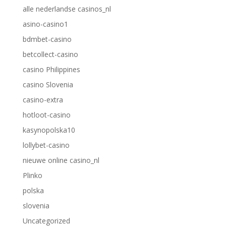
alle nederlandse casinos_nl
asino-casino1
bdmbet-casino
betcollect-casino
casino Philippines
casino Slovenia
casino-extra
hotloot-casino
kasynopolska10
lollybet-casino
nieuwe online casino_nl
Plinko
polska
slovenia
Uncategorized