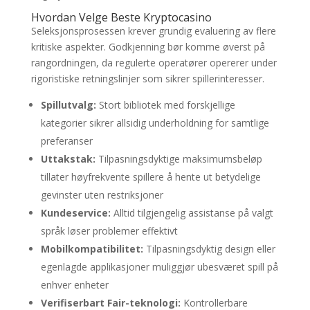
Hvordan Velge Beste Kryptocasino
Seleksjonsprosessen krever grundig evaluering av flere
kritiske aspekter. Godkjenning bør komme øverst på
rangordningen, da regulerte operatører opererer under
rigoristiske retningslinjer som sikrer spillerinteresser.
Spillutvalg:
Stort bibliotek med forskjellige
kategorier sikrer allsidig underholdning for samtlige
preferanser
Uttakstak:
Tilpasningsdyktige maksimumsbeløp
tillater høyfrekvente spillere å hente ut betydelige
gevinster uten restriksjoner
Kundeservice:
Alltid tilgjengelig assistanse på valgt
språk løser problemer effektivt
Mobilkompatibilitet:
Tilpasningsdyktig design eller
egenlagde applikasjoner muliggjør ubesværet spill på
enhver enheter
Verifiserbart Fair-teknologi:
Kontrollerbare