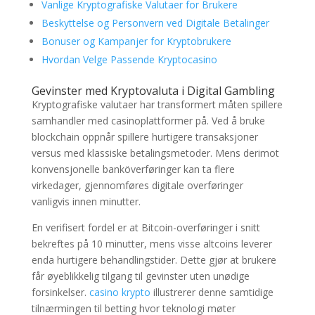
Vanlige Kryptografiske Valutaer for Brukere
Beskyttelse og Personvern ved Digitale Betalinger
Bonuser og Kampanjer for Kryptobrukere
Hvordan Velge Passende Kryptocasino
Gevinster med Kryptovaluta i Digital Gambling
Kryptografiske valutaer har transformert måten spillere
samhandler med casinoplattformer på. Ved å bruke
blockchain oppnår spillere hurtigere transaksjoner
versus med klassiske betalingsmetoder. Mens derimot
konvensjonelle banköverføringer kan ta flere
virkedager, gjennomføres digitale overføringer
vanligvis innen minutter.
En verifisert fordel er at Bitcoin-overføringer i snitt
bekreftes på 10 minutter, mens visse altcoins leverer
enda hurtigere behandlingstider. Dette gjør at brukere
får øyeblikkelig tilgang til gevinster uten unødige
forsinkelser.
casino krypto
illustrerer denne samtidige
tilnærmingen til betting hvor teknologi møter