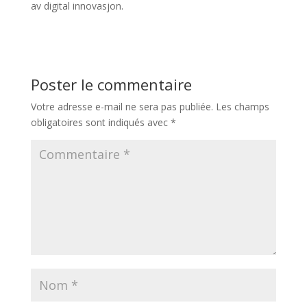
av digital innovasjon.
Poster le commentaire
Votre adresse e-mail ne sera pas publiée.
Les champs
obligatoires sont indiqués avec
*