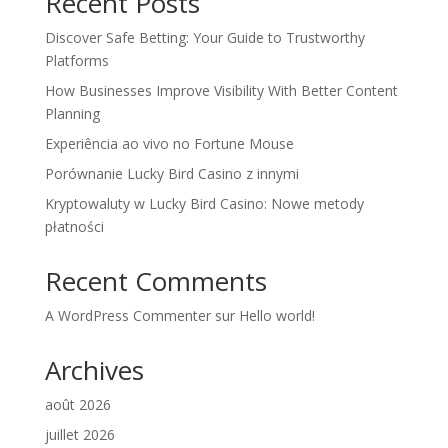
Recent Posts
Discover Safe Betting: Your Guide to Trustworthy
Platforms
How Businesses Improve Visibility With Better Content
Planning
Experiência ao vivo no Fortune Mouse
Porównanie Lucky Bird Casino z innymi
Kryptowaluty w Lucky Bird Casino: Nowe metody
płatności
Recent Comments
A WordPress Commenter
sur
Hello world!
Archives
août 2026
juillet 2026