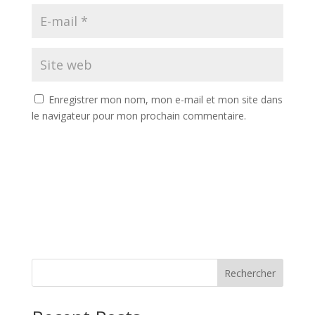
Enregistrer mon nom, mon e-mail et mon site dans
le navigateur pour mon prochain commentaire.
Rechercher