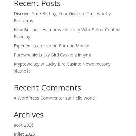
Recent Posts
Discover Safe Betting: Your Guide to Trustworthy
Platforms
How Businesses Improve Visibility With Better Content
Planning
Experiência ao vivo no Fortune Mouse
Porównanie Lucky Bird Casino z innymi
Kryptowaluty w Lucky Bird Casino: Nowe metody
płatności
Recent Comments
A WordPress Commenter
sur
Hello world!
Archives
août 2026
juillet 2026