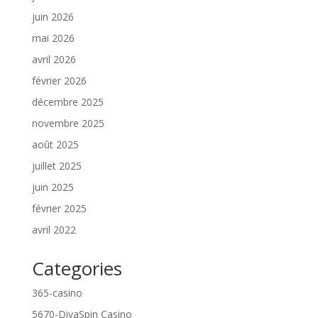
juin 2026
mai 2026
avril 2026
février 2026
décembre 2025
novembre 2025
août 2025
juillet 2025
juin 2025
février 2025
avril 2022
Categories
365-casino
5670-DivaSpin Casino