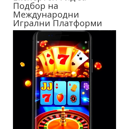
Подбор на
Международни
Игрални Платформи