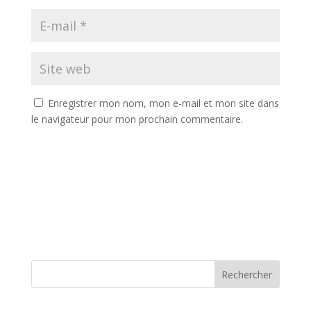
Enregistrer mon nom, mon e-mail et mon site dans
le navigateur pour mon prochain commentaire.
Rechercher