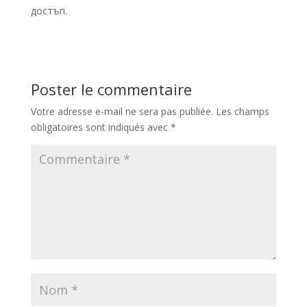
достъп.
Poster le commentaire
Votre adresse e-mail ne sera pas publiée.
Les champs
obligatoires sont indiqués avec
*