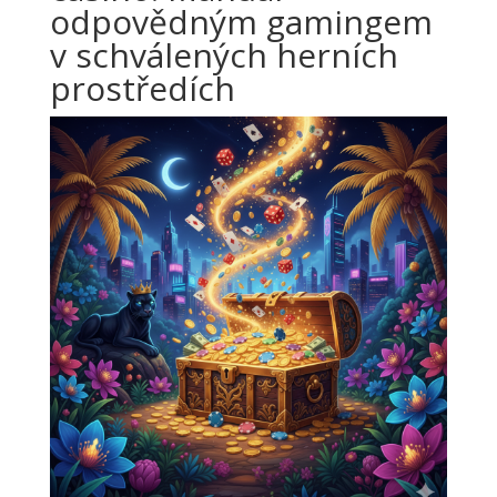
odpovědným gamingem
v schválených herních
prostředích