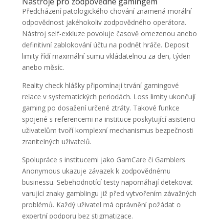
Nástroje pro zodpovědné gamingem
Předcházení patologického chování znamená morální
odpovědnost jakéhokoliv zodpovědného operátora.
Nástroj self-exkluze povoluje časově omezenou anebo
definitivní zablokování účtu na podnět hráče. Deposit
limity řídí maximální sumu vkládatelnou za den, týden
anebo měsíc.
Reality check hlášky připomínají trvání gamingové
relace v systematických periodách. Loss limity ukončují
gaming po dosažení určené ztráty. Takové funkce
spojené s referencemi na instituce poskytující asistenci
uživatelům tvoří komplexní mechanismus bezpečnosti
zranitelných uživatelů.
Spolupráce s institucemi jako GamCare či Gamblers
Anonymous ukazuje závazek k zodpovědnému
businessu. Sebehodnotící testy napomáhají detekovat
varující znaky gamblingu již před vytvořením závažných
problémů. Každý uživatel má oprávnění požádat o
expertní podporu bez stigmatizace.