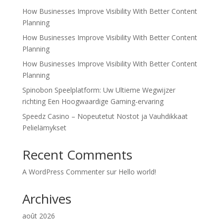
How Businesses Improve Visibility With Better Content
Planning
How Businesses Improve Visibility With Better Content
Planning
How Businesses Improve Visibility With Better Content
Planning
Spinobon Speelplatform: Uw Ultieme Wegwijzer
richting Een Hoogwaardige Gaming-ervaring
Speedz Casino – Nopeutetut Nostot ja Vauhdikkaat
Pelielämykset
Recent Comments
A WordPress Commenter
sur
Hello world!
Archives
août 2026