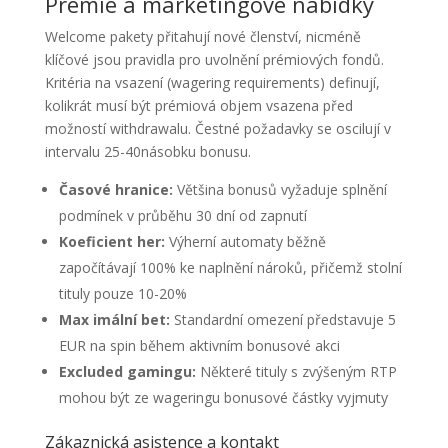
Prémie a marketingové nabídky
Welcome pakety přitahují nové členství, nicméně
klíčové jsou pravidla pro uvolnění prémiových fondů.
Kritéria na vsazení (wagering requirements) definují,
kolikrát musí být prémiová objem vsazena před
možností withdrawalu. Čestné požadavky se oscilují v
intervalu 25-40násobku bonusu.
Časové hranice:
Většina bonusů vyžaduje splnění
podmínek v průběhu 30 dní od zapnutí
Koeficient her:
Výherní automaty běžně
započítávají 100% ke naplnění nároků, přičemž stolní
tituly pouze 10-20%
Max imální bet:
Standardní omezení představuje 5
EUR na spin během aktivním bonusové akci
Excluded gamingu:
Některé tituly s zvýšeným RTP
mohou být ze wageringu bonusové částky vyjmuty
Zákaznická asistence a kontakt