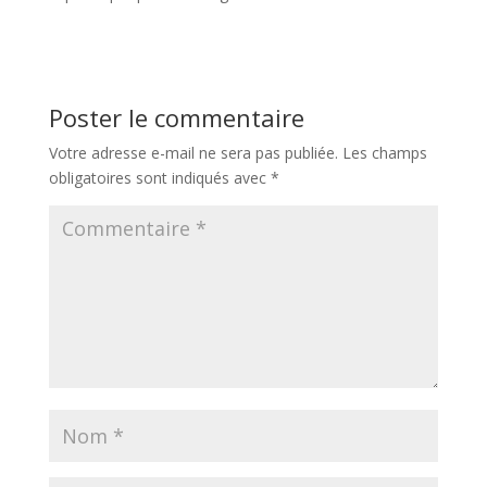
Poster le commentaire
Votre adresse e-mail ne sera pas publiée.
Les champs
obligatoires sont indiqués avec
*