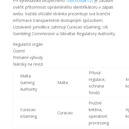
Při vyhledávání bezpečného
1obchodak.cz/
je zásadní
ověřit přítomnost oprávněného identifikátoru v zápatí
webu. Každá oficiální stránka prezentuje svá licenční
informace transparentně dostupným způsobem.
Uznávané jurisdikce zahrnují Curacao eGaming, UK
Gambling Commission a Gibraltar Regulatory Authority.
Regulační orgán
Území
Primární výhody
Nároky na revizi
Přísná
Malta
regulace,
K
Gaming
Malta
ochrana
k
Authority
fondů
Pružné
Curacao
kritéria,
V
Curacao
eGaming
operativní
k
processing