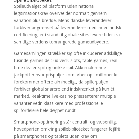
Spillebiblioteket
Spilleudvalget på platform uden national
legitimationskrav overvælder normalt gennem
variation plus bredde. Mens danske leverandører
forbliver begrænset på leverandører med indenlandsk
certificering, er i stand til globale sites levere titler fra
samtlige verdens toprangerede gameudbydere.
Gamesamlingen strækker sig ofte inkluderer adskillige
tusinde games delt ud vedr. slots, table games, real-
time dealer-spil og unikke spil. Akkumulerende
jackpotter hvor prispuljer som løber op i millioner kr.
forekommer oftere almindeligt, da spillerpuljen
forbliver global snarere end indskrænket på kun ét
marked. Real-time live-casino præsenterer multiple
varianter vedr. klassikere med professionelle
spilfordelere hele døgnet rundt.
Smartphone-optimering står centralt, og væsentligt
hovedparten omkring spillebiblioteket fungerer fejlfrit
på smartphones og tablets uden krav om