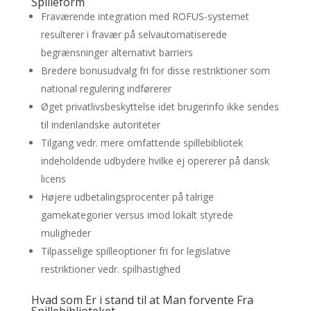
Spilleform
Fraværende integration med ROFUS-systemet
resulterer i fravær på selvautomatiserede
begrænsninger alternativt barriers
Bredere bonusudvalg fri for disse restriktioner som
national regulering indførerer
Øget privatlivsbeskyttelse idet brugerinfo ikke sendes
til indenlandske autoriteter
Tilgang vedr. mere omfattende spillebibliotek
indeholdende udbydere hvilke ej opererer på dansk
licens
Højere udbetalingsprocenter på talrige
gamekategorier versus imod lokalt styrede
muligheder
Tilpasselige spilleoptioner fri for legislative
restriktioner vedr. spilhastighed
Hvad som Er i stand til at Man forvente Fra