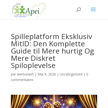
Spilleplatform Eksklusiv
MitID: Den Komplette
Guide til Mere hurtig Og
Mere Diskret
Spiloplevelse
par
wertuslash
|
Mai 9, 2026
|
Uncategorized
|
0
commentaires