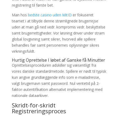
registrering til første bet.
Man hos
bedste casino uden MitID
er fokuseret
teamet i at tilbyde denne strømlignede brugerrejse
uden at man gå ned vedr. kompromis vedr. beskyttelse
samt brugerrettigheder. Vor løsning driver under stram
global lovgivning samt sikrer, hvorved alle spillere
behandles fair samt personernes oplysninger sikres
virkningsfuldt.
Hurtig Oprettelse I løbet af Ganske få Minutter
Oprettelsesproceduren adskiller sig væsentligt fra
vores danske standardmetode. Spillere er nødt til typisk
kun angive grundlæggende info som e-mailadresse,
valgt brugernavn samt password. Nul ventetid på 2-
faktor-autentifikation alternativt implementering med
nationale dataarkiver.
Skridt-for-skridt
Registreringsproces