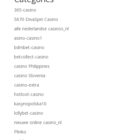
365-casino
5670-DivaSpin Casino
alle nederlandse casinos_nl
asino-casino1
bdmbet-casino
betcollect-casino
casino Philippines
casino Slovenia
casino-extra
hotloot-casino
kasynopolska10
lollybet-casino
nieuwe online casino_nl
Plinko