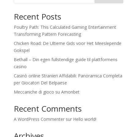
Recent Posts
Poultry Path: This Calculated Gaming Entertainment
Transforming Pattern Forecasting
Chicken Road: De Ultieme Gids voor Het Meeslepende
Gokspel
Bethall – Din egen fullstendige guide til plattformens
casino
Casinò online Stranieri Affidabili: Panoramica Completa
per Giocatori Del Belpaese
Meccaniche di gioco su Amonbet
Recent Comments
A WordPress Commenter
sur
Hello world!
Archives