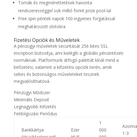
Tornák és megmérettetések havonta
rendszerességgel sok millió forint prize pool-lal
Free spin péntek napok 100 ingyenes forgatással
meghatározott slotokra
Fizetési Opciók és Műveletek
A pénzügyi műveletek securitását 256 bites SSL
encription biztosítja, ami kielégíti a globális pénzintézeti
normáknak. Platformunk átfogó palettát kínál mind a
befizetési, valamint a kifizetési opciók terén, amik
sebes és biztonságos műveleteket tesznek
megvalósíthatóvá.
Pénzügyi Módszer
Minimális Deposit
Legnagyobb Kifizetés
Feldolgozási Periódus
1
Azonnal
Bankkártya
Ezer
000
1-3
(Visa/Mastercard)
HUF
000