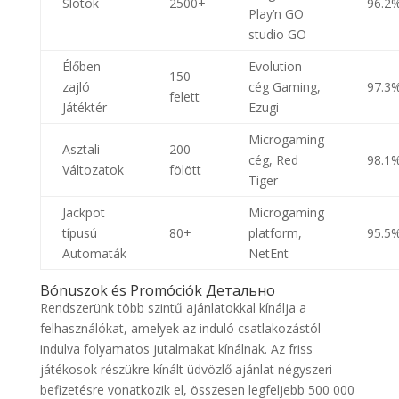
Slotok
2500+
96.2
Play’n GO
studio GO
Élőben
Evolution
150
zajló
cég Gaming,
97.3
felett
Játéktér
Ezugi
Microgaming
Asztali
200
cég, Red
98.1
Változatok
fölött
Tiger
Jackpot
Microgaming
típusú
80+
platform,
95.5
Automaták
NetEnt
Bónuszok és Promóciók Детально
Rendszerünk több szintű ajánlatokkal kínálja a
felhasználókat, amelyek az induló csatlakozástól
indulva folyamatos jutalmakat kínálnak. Az friss
játékosok részükre kínált üdvözlő ajánlat négyszeri
befizetésre vonatkozik el, összesen legfeljebb 500 000