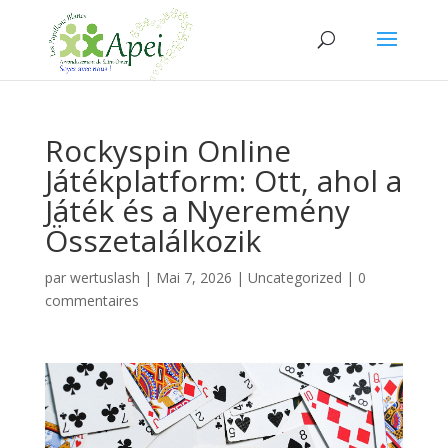
Rockyspin Online
Játékplatform: Ott, ahol a
Játék és a Nyeremény
Összetalálkozik
par
wertuslash
|
Mai 7, 2026
|
Uncategorized
|
0
commentaires