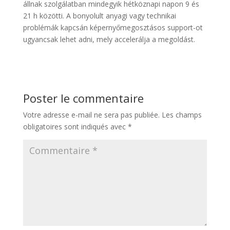
állnak szolgálatban mindegyik hétköznapi napon 9 és
21 h közötti. A bonyolult anyagi vagy technikai
problémák kapcsán képernyőmegosztásos support-ot
ugyancsak lehet adni, mely accelerálja a megoldást.
Poster le commentaire
Votre adresse e-mail ne sera pas publiée.
Les champs
obligatoires sont indiqués avec
*