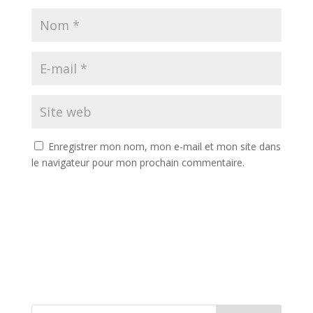
Enregistrer mon nom, mon e-mail et mon site dans
le navigateur pour mon prochain commentaire.