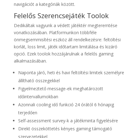
navigációt a kategóriák között.
Felelős Szerencsejáték Toolok
Dedikáltak vagyunk a védett játéktér megteremtése
vonatkozásában. Platformunkon többféle
önmegsemmisítési eszköz áll rendelkezésre: feltöltési
korlát, loss limit, játék időtartam limitálása és kizáró
opció. Ezek toolok hozzájárulnak a felelős gaming
alkalmazásában.
Naponta járó, heti és havi feltöltési limitek személyre
állítható összegekkel
Figyelmeztető message-ek meghatározott
időintervallumokban
Azonnali cooling idő funkció 24 órától 6 hónapig
terjedően
Self-assessment survey-k a játékminta figyelésére
Direkt összeköttetés kényes gaming támogató
szervezetekkel