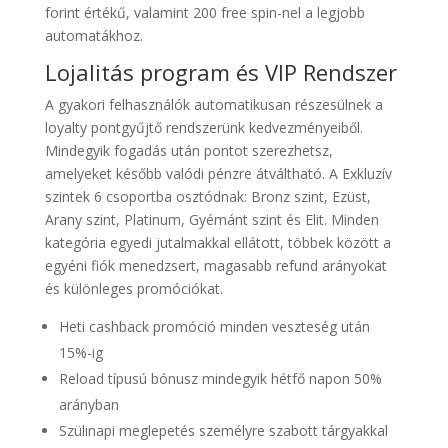
forint értékű, valamint 200 free spin-nel a legjobb
automatákhoz.
Lojalitás program és VIP Rendszer
A gyakori felhasználók automatikusan részesülnek a
loyalty pontgyűjtő rendszerünk kedvezményeiből.
Mindegyik fogadás után pontot szerezhetsz,
amelyeket később valódi pénzre átváltható. A Exkluzív
szintek 6 csoportba osztódnak: Bronz szint, Ezüst,
Arany szint, Platinum, Gyémánt szint és Elit. Minden
kategória egyedi jutalmakkal ellátott, többek között a
egyéni fiók menedzsert, magasabb refund arányokat
és különleges promóciókat.
Heti cashback promóció minden veszteség után
15%-ig
Reload típusú bónusz mindegyik hétfő napon 50%
arányban
Szülinapi meglepetés személyre szabott tárgyakkal