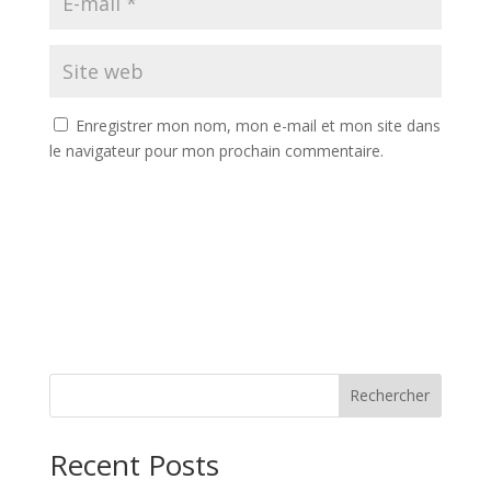
Enregistrer mon nom, mon e-mail et mon site dans
le navigateur pour mon prochain commentaire.
Rechercher
Recent Posts