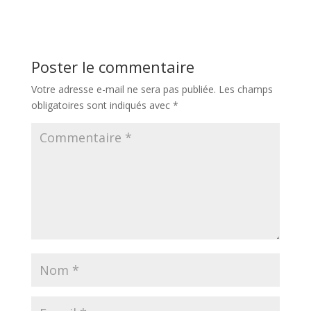
Poster le commentaire
Votre adresse e-mail ne sera pas publiée.
Les champs
obligatoires sont indiqués avec
*