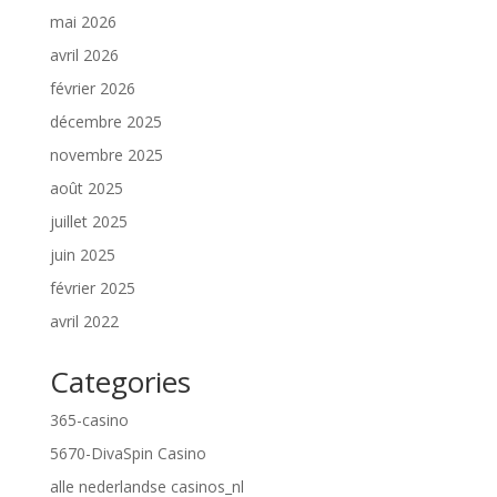
mai 2026
avril 2026
février 2026
décembre 2025
novembre 2025
août 2025
juillet 2025
juin 2025
février 2025
avril 2022
Categories
365-casino
5670-DivaSpin Casino
alle nederlandse casinos_nl