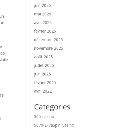
juin 2026
mai 2026
 un
avril 2026
ori
i
février 2026
décembre 2025
 e
novembre 2025
oco
août 2025
ibile
juillet 2025
juin 2025
février 2025
avril 2022
asi
Categories
365-casino
i
5670-DivaSpin Casino