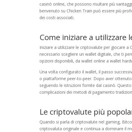
casinò online, che possono risultare più vantaggi
benvenuto su Chicken Train può essere più profic
dei costi associati.
Come iniziare a utilizzare 
Iniziare a utilizzare le criptovalute per giocare 
necessario scegliere un wallet digitale, che ti p
opzioni disponibili, da wallet online a wallet ha
Una volta configurato il wallet, il passo successi
o piattaforme peer-to-peer. Dopo aver ottenuto l
seguendo le istruzioni fornite dal casinò. Quest
complicazioni dei metodi di pagamento tradiziona
Le criptovalute più popola
Quando si parla di criptovalute nel gaming, Bitc
criptovaluta originale e continua a dominare il m