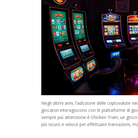
Negli ultimi anni, l’adozione delle criptovalute n
giocatori interagiscono con le piattaforme di gi
sempre più attenzione è Chicken Train, un gioco
più sicuro e veloce per effettuare transazioni, m