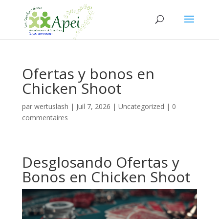
Ofertas y bonos en
Chicken Shoot
par
wertuslash
|
Juil 7, 2026
|
Uncategorized
|
0
commentaires
Desglosando Ofertas y
Bonos en Chicken Shoot