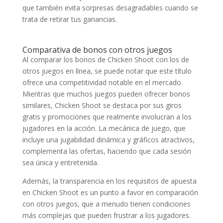
que también evita sorpresas desagradables cuando se
trata de retirar tus ganancias.
Comparativa de bonos con otros juegos
Al comparar los bonos de Chicken Shoot con los de
otros juegos en línea, se puede notar que este título
ofrece una competitividad notable en el mercado.
Mientras que muchos juegos pueden ofrecer bonos
similares, Chicken Shoot se destaca por sus giros
gratis y promociones que realmente involucran a los
jugadores en la acción. La mecánica de juego, que
incluye una jugabilidad dinámica y gráficos atractivos,
complementa las ofertas, haciendo que cada sesión
sea única y entretenida.
Además, la transparencia en los requisitos de apuesta
en Chicken Shoot es un punto a favor en comparación
con otros juegos, que a menudo tienen condiciones
más complejas que pueden frustrar a los jugadores.