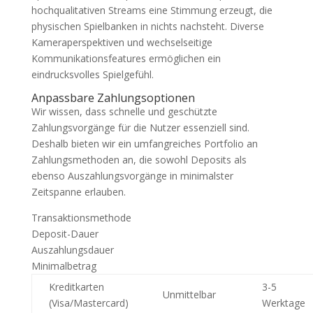
hochqualitativen Streams eine Stimmung erzeugt, die
physischen Spielbanken in nichts nachsteht. Diverse
Kameraperspektiven und wechselseitige
Kommunikationsfeatures ermöglichen ein
eindrucksvolles Spielgefühl.
Anpassbare Zahlungsoptionen
Wir wissen, dass schnelle und geschützte
Zahlungsvorgänge für die Nutzer essenziell sind.
Deshalb bieten wir ein umfangreiches Portfolio an
Zahlungsmethoden an, die sowohl Deposits als
ebenso Auszahlungsvorgänge in minimalster
Zeitspanne erlauben.
Transaktionsmethode
Deposit-Dauer
Auszahlungsdauer
Minimalbetrag
Kreditkarten
3-5
Unmittelbar
(Visa/Mastercard)
Werktage