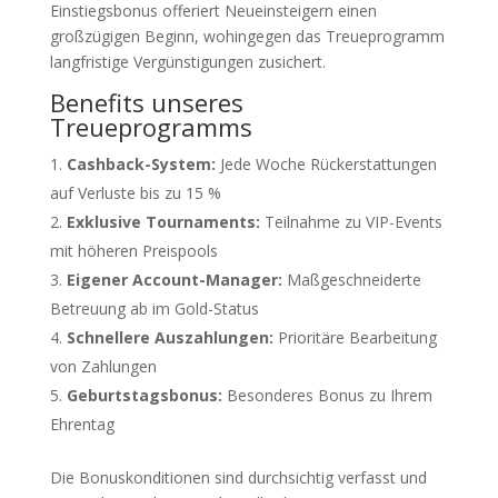
Einstiegsbonus offeriert Neueinsteigern einen
großzügigen Beginn, wohingegen das Treueprogramm
langfristige Vergünstigungen zusichert.
Benefits unseres
Treueprogramms
Cashback-System:
Jede Woche Rückerstattungen
auf Verluste bis zu 15 %
Exklusive Tournaments:
Teilnahme zu VIP-Events
mit höheren Preispools
Eigener Account-Manager:
Maßgeschneiderte
Betreuung ab im Gold-Status
Schnellere Auszahlungen:
Prioritäre Bearbeitung
von Zahlungen
Geburtstagsbonus:
Besonderes Bonus zu Ihrem
Ehrentag
Die Bonuskonditionen sind durchsichtig verfasst und