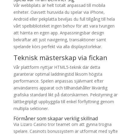
Vår webbplats är helt totalt anpassad till mobila
enheter. Oavsett huruvida du spelar via iPhone,
Android eller pekplatta beviljas du full tillgång till hela
vårt spelbiblioteket ingen behov för att vara tvungen
att hämta en egen app. Anpassningsbar design
bekräftar att just navigering, transaktioner samt
spelande körs perfekt via alla displaystorlekar.
Teknisk mästerskap via fickan
Vår plattform nyttjar HTML5-teknik där detta
garanterar optimal laddningstid liksom högsta
performance. Spelen anpassas självmant efter
användarens apparat och tillhandahåller likvärdig
grafiska standard likt på datorskärmen. Pekstyrning är
lättbegripligt uppbyggda till enkel förflyttning genom
multipla sektioner.
Förmåner som skapar verklig skillnad
Via Lizaro Casino tror teamet om att gynna trogna
spelare. Casinots bonussystem är utformat med syfte