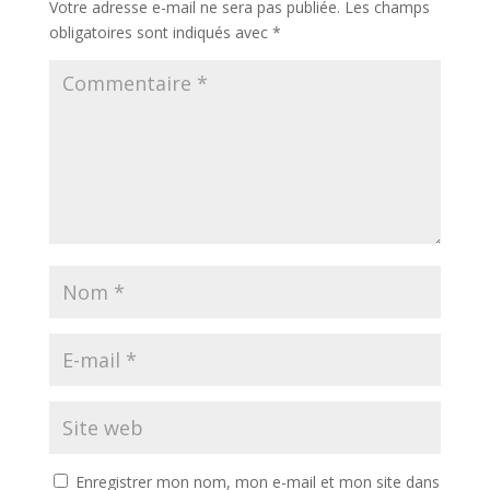
Votre adresse e-mail ne sera pas publiée.
Les champs
obligatoires sont indiqués avec
*
Enregistrer mon nom, mon e-mail et mon site dans