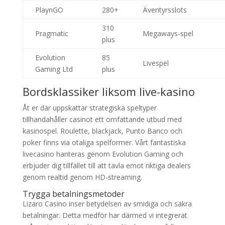
PlaynGO
280+
Äventyrsslots
310
Pragmatic
Megaways-spel
plus
Evolution
85
Livespel
Gaming Ltd
plus
Bordsklassiker liksom live-kasino
Åt er där uppskattar strategiska speltyper
tillhandahåller casinot ett omfattande utbud med
kasinospel. Roulette, blackjack, Punto Banco och
poker finns via otaliga spelformer. Vårt fantastiska
livecasino hanteras genom Evolution Gaming och
erbjuder dig tillfället till att tävla emot riktiga dealers
genom realtid genom HD-streaming.
Trygga betalningsmetoder
Lizaro Casino inser betydelsen av smidiga och säkra
betalningar. Detta medför har därmed vi integrerat