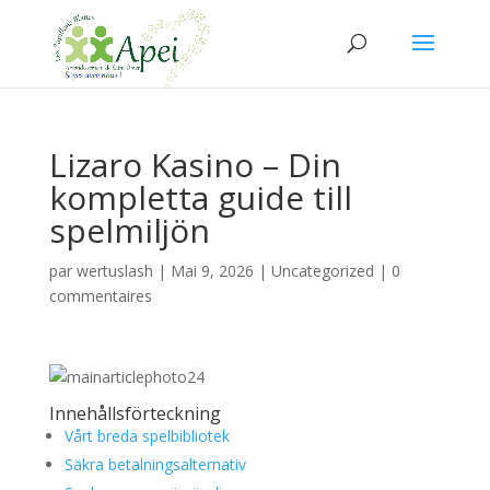
Lizaro Kasino – Din
kompletta guide till
spelmiljön
par
wertuslash
|
Mai 9, 2026
|
Uncategorized
|
0
commentaires
Innehållsförteckning
Vårt breda spelbibliotek
Säkra betalningsalternativ