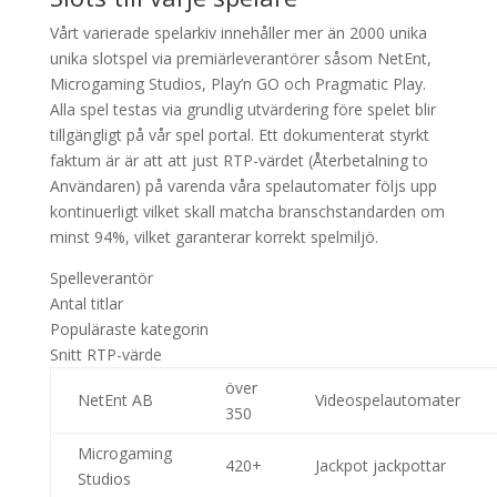
Vårt varierade spelarkiv innehåller mer än 2000 unika
unika slotspel via premiärleverantörer såsom NetEnt,
Microgaming Studios, Play’n GO och Pragmatic Play.
Alla spel testas via grundlig utvärdering före spelet blir
tillgängligt på vår spel portal. Ett dokumenterat styrkt
faktum är är att att just RTP-värdet (Återbetalning to
Användaren) på varenda våra spelautomater följs upp
kontinuerligt vilket skall matcha branschstandarden om
minst 94%, vilket garanterar korrekt spelmiljö.
Spelleverantör
Antal titlar
Populäraste kategorin
Snitt RTP-värde
över
NetEnt AB
Videospelautomater
350
Microgaming
420+
Jackpot jackpottar
Studios