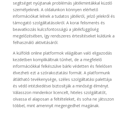
segítséget nyújtanak problémás játékmintákkal küzdő
személyeknek. A oldalunkon könnyen elérhető
információkat lelnek a tudatos játékról, jelző jelekről és
támogató szolgáltatásokról. A korai felismerés és
beavatkozás kulcsfontosságú a játékfüggőség
megelőzésében, így rendszeres értesítéseket küldünk a
felhasználó aktivitásáról.
A külföldi online platformok világában való eligazodás
kezdetben komplikáltnak tűnhet, de a megfelelő
információkkal felkészülve bárki védetten és felelősen
élvezheti ezt a szórakoztatási formát. A platformunk
átlátható tevékenysége, széles szolgáltatási palettája
és védő intézkedései biztosítják a minőségi élményt.
Válasszon mindenkor licencelt, hiteles szolgáltatót,
olvassa el alaposan a feltételeket, és soha ne játsszon
többel, mint amennyit megengedhet magának.