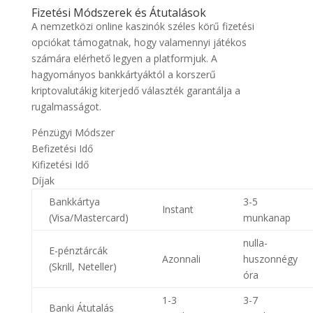
Fizetési Módszerek és Átutalások
A nemzetközi online kaszinók széles körű fizetési
opciókat támogatnak, hogy valamennyi játékos
számára elérhető legyen a platformjuk. A
hagyományos bankkártyáktól a korszerű
kriptovalutákig kiterjedő választék garantálja a
rugalmasságot.
Pénzügyi Módszer
Befizetési Idő
Kifizetési Idő
Díjak
Bankkártya
3-5
Instant
(Visa/Mastercard)
munkanap
nulla-
E-pénztárcák
Azonnali
huszonnégy
(Skrill, Neteller)
óra
1-3
3-7
Banki Átutalás