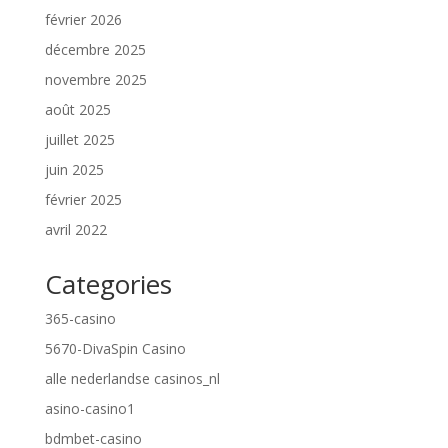
février 2026
décembre 2025
novembre 2025
août 2025
juillet 2025
juin 2025
février 2025
avril 2022
Categories
365-casino
5670-DivaSpin Casino
alle nederlandse casinos_nl
asino-casino1
bdmbet-casino