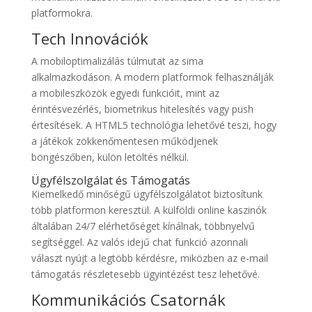
platformokra.
Tech Innovációk
A mobiloptimalizálás túlmutat az sima
alkalmazkodáson. A modern platformok felhasználják
a mobileszközök egyedi funkcióit, mint az
érintésvezérlés, biometrikus hitelesítés vagy push
értesítések. A HTML5 technológia lehetővé teszi, hogy
a játékok zökkenőmentesen működjenek
böngészőben, külön letöltés nélkül.
Ügyfélszolgálat és Támogatás
Kiemelkedő minőségű ügyfélszolgálatot biztosítunk
több platformon keresztül. A külföldi online kaszinók
általában 24/7 elérhetőséget kínálnak, többnyelvű
segítséggel. Az valós idejű chat funkció azonnali
választ nyújt a legtöbb kérdésre, miközben az e-mail
támogatás részletesebb ügyintézést tesz lehetővé.
Kommunikációs Csatornák