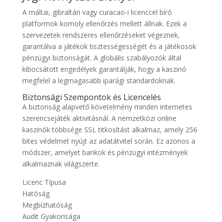
A máltai, gibraltári vagy curacao-i licenccel bíró
platformok komoly ellenőrzés mellett állnak. Ezek a
szervezetek rendszeres ellenőrzéseket végeznek,
garantálva a játékok tisztességességét és a játékosok
pénzügyi biztonságát. A globális szabályozók által
kibocsátott engedélyek garantálják, hogy a kaszinó
megfelel a legmagasabb iparági standardoknak.
Biztonsági Szempontok és Licencelés
A biztonság alapvető követelmény minden internetes
szerencsejáték aktivitásnál. A nemzetközi online
kaszinók többsége SSL titkosítást alkalmaz, amely 256
bites védelmet nyújt az adatátvitel során. Ez azonos a
módszer, amelyet bankok és pénzügyi intézmények
alkalmaznak világszerte.
Licenc Típusa
Hatóság
Megbízhatóság
Audit Gyakorisága