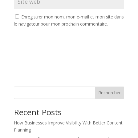
Enregistrer mon nom, mon e-mail et mon site dans
le navigateur pour mon prochain commentaire.
Rechercher
Recent Posts
How Businesses Improve Visibility With Better Content
Planning