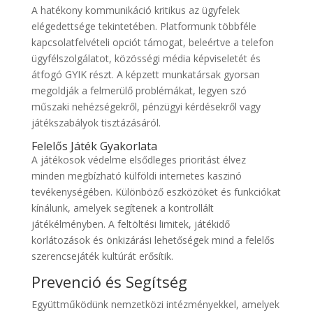
A hatékony kommunikáció kritikus az ügyfelek
elégedettsége tekintetében. Platformunk többféle
kapcsolatfelvételi opciót támogat, beleértve a telefon
ügyfélszolgálatot, közösségi média képviseletét és
átfogó GYIK részt. A képzett munkatársak gyorsan
megoldják a felmerülő problémákat, legyen szó
műszaki nehézségekről, pénzügyi kérdésekről vagy
játékszabályok tisztázásáról.
Felelős Játék Gyakorlata
A játékosok védelme elsődleges prioritást élvez
minden megbízható külföldi internetes kaszinó
tevékenységében. Különböző eszközöket és funkciókat
kínálunk, amelyek segítenek a kontrollált
játékélményben. A feltöltési limitek, játékidő
korlátozások és önkizárási lehetőségek mind a felelős
szerencsejáték kultúrát erősítik.
Prevenció és Segítség
Együttműködünk nemzetközi intézményekkel, amelyek