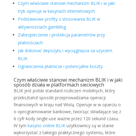
Czym właściwie stanowi mechanizm BLIK i w jaki
tryb operuje w kasynach internetowych
Podstawowe profity z stosowania BLIK w
aktywnościach gambling
Zabezpieczenie i protekcja parametrów przy
płatnościach
Jak dokonać depozytu i wyciągnięcia za użyciem
BLIK
Ograniczenia płatnicze i potencjalne koszty
Czym właściwie stanowi mechanizm BLIK i w jaki
sposób działa w platformach sieciowych
BLIK jest polski standard rozliczeń mobilnych, który
przekształcił sposób przeprowadzania operacji
finansowych w kraju nad Wisłą. Operuje w w oparciu o
o oprogramowanie bankowe, tworząc składające się z
6 cyfr kody single-use ważne przez 120 sekund czasu.
W tym
kasyno online BLIK
użytkownicy są w stanie
wykorzystać z takiego praktycznego systemu, które