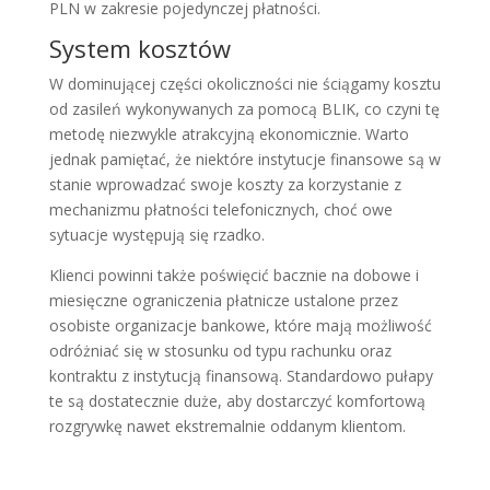
PLN w zakresie pojedynczej płatności.
System kosztów
W dominującej części okoliczności nie ściągamy kosztu
od zasileń wykonywanych za pomocą BLIK, co czyni tę
metodę niezwykle atrakcyjną ekonomicznie. Warto
jednak pamiętać, że niektóre instytucje finansowe są w
stanie wprowadzać swoje koszty za korzystanie z
mechanizmu płatności telefonicznych, choć owe
sytuacje występują się rzadko.
Klienci powinni także poświęcić bacznie na dobowe i
miesięczne ograniczenia płatnicze ustalone przez
osobiste organizacje bankowe, które mają możliwość
odróżniać się w stosunku od typu rachunku oraz
kontraktu z instytucją finansową. Standardowo pułapy
te są dostatecznie duże, aby dostarczyć komfortową
rozgrywkę nawet ekstremalnie oddanym klientom.