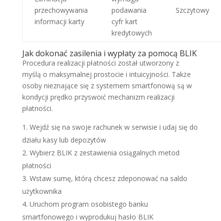
przechowywania
podawania
Szczytowy
informacji karty
cyfr kart
kredytowych
Jak dokonać zasilenia i wypłaty za pomocą BLIK
Procedura realizacji płatności został utworzony z
myślą o maksymalnej prostocie i intuicyjności. Także
osoby nieznające się z systemem smartfonową są w
kondycji prędko przyswoić mechanizm realizacji
płatności.
Wejdź się na swoje rachunek w serwisie i udaj się do
działu kasy lub depozytów
Wybierz BLIK z zestawienia osiągalnych metod
płatności
Wstaw sumę, którą chcesz zdeponować na saldo
użytkownika
Uruchom program osobistego banku
smartfonowego i wyprodukuj hasło BLIK