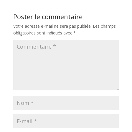
Poster le commentaire
Votre adresse e-mail ne sera pas publiée.
Les champs
obligatoires sont indiqués avec
*