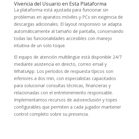
Vivencia del Usuario en Esta Plataforma
La plataforma está ajustada para funcionar sin
problemas en aparatos móviles y PCs sin exigencia de
descargas adicionales. El layout responsivo se adapta
automáticamente al tamaño de pantalla, conservando
todas las funcionalidades accesibles con manejo
intuitiva de un solo toque.
El equipo de atención multilingüe está disponible 24/7
mediante asistencia en directo, correo email y
WhatsApp. Los períodos de respuesta típicos son
inferiores a dos min, con especialistas capacitados
para solucionar consultas técnicas, financieras y
relacionadas con el entretenimiento responsable.
Implementamos recursos de autoexclusión y topes
configurables que permiten a cada jugador mantener
control completo sobre su presencia.