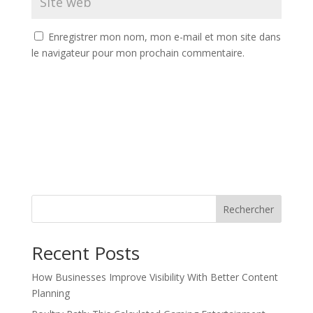
Enregistrer mon nom, mon e-mail et mon site dans
le navigateur pour mon prochain commentaire.
Rechercher
Recent Posts
How Businesses Improve Visibility With Better Content
Planning