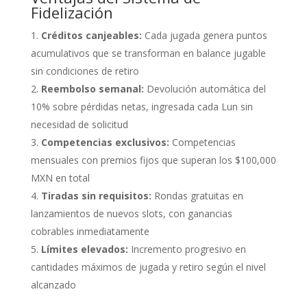
Fidelización
Créditos canjeables:
Cada jugada genera puntos
acumulativos que se transforman en balance jugable
sin condiciones de retiro
Reembolso semanal:
Devolución automática del
10% sobre pérdidas netas, ingresada cada Lun sin
necesidad de solicitud
Competencias exclusivos:
Competencias
mensuales con premios fijos que superan los $100,000
MXN en total
Tiradas sin requisitos:
Rondas gratuitas en
lanzamientos de nuevos slots, con ganancias
cobrables inmediatamente
Límites elevados:
Incremento progresivo en
cantidades máximos de jugada y retiro según el nivel
alcanzado