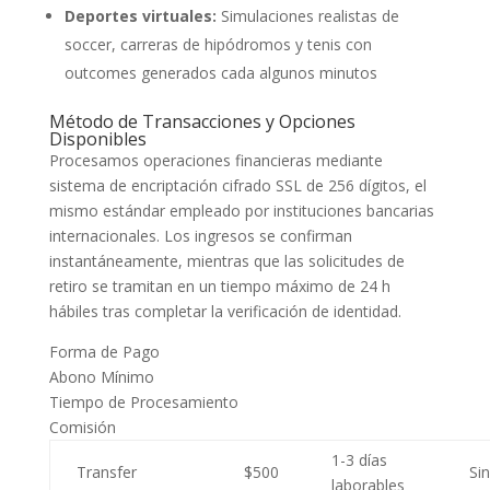
Deportes virtuales:
Simulaciones realistas de
soccer, carreras de hipódromos y tenis con
outcomes generados cada algunos minutos
Método de Transacciones y Opciones
Disponibles
Procesamos operaciones financieras mediante
sistema de encriptación cifrado SSL de 256 dígitos, el
mismo estándar empleado por instituciones bancarias
internacionales. Los ingresos se confirman
instantáneamente, mientras que las solicitudes de
retiro se tramitan en un tiempo máximo de 24 h
hábiles tras completar la verificación de identidad.
Forma de Pago
Abono Mínimo
Tiempo de Procesamiento
Comisión
1-3 días
Transfer
$500
Sin
laborables