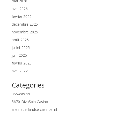
mai 2026
avril 2026
février 2026
décembre 2025
novembre 2025
août 2025
juillet 2025
juin 2025
février 2025
avril 2022
Categories
365-casino
5670-DivaSpin Casino
alle nederlandse casinos_nl