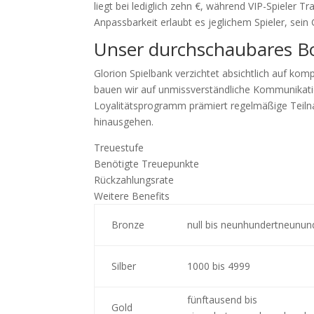
liegt bei lediglich zehn €, während VIP-Spieler
Anpassbarkeit erlaubt es jeglichem Spieler, sei
Unser durchschaubares 
Glorion Spielbank verzichtet absichtlich auf kom
bauen wir auf unmissverständliche Kommunikati
Loyalitätsprogramm prämiert regelmäßige Teilna
hinausgehen.
Treuestufe
Benötigte Treuepunkte
Rückzahlungsrate
Weitere Benefits
Bronze
null bis neunhundertneunun
Silber
1000 bis 4999
fünftausend bis
Gold