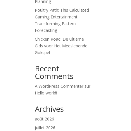
Planning
Poultry Path: This Calculated
Gaming Entertainment
Transforming Pattern
Forecasting
Chicken Road: De Ultieme
Gids voor Het Meeslepende
Gokspel
Recent
Comments
A WordPress Commenter
sur
Hello world!
Archives
août 2026
juillet 2026