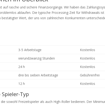
t auf rasche und sichere Finanzvorgänge. Wir haben das Zahlungssy
roblemlos ablaufen. Die typische Processing-Zeit für Withdrawals ist
n bestätigter Wert, der uns von zahlreichen Konkurrenten unterscheide
3-5 Arbeitstage
Kostenlos
vierundzwanzig Stunden
Kostenlos
24 h
Kostenlos
drei bis sieben Arbeitstage
Gebührenfrei
n
12 h
Kostenlos
 Spieler-Typ
, die sowohl Freizeitspieler als auch High-Roller bedienen. Der Minim