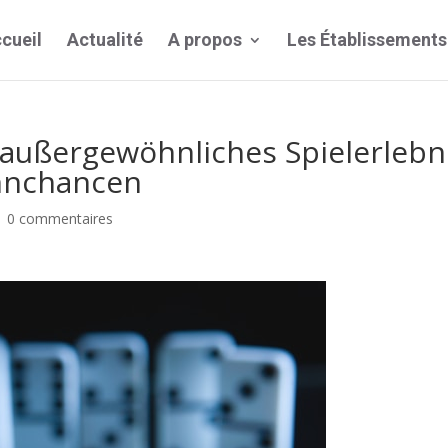
cueil
Actualité
A propos
Les Établissements
 außergewöhnliches Spielerlebn
innchancen
|
0 commentaires