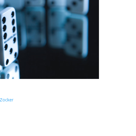
 Zocker
e