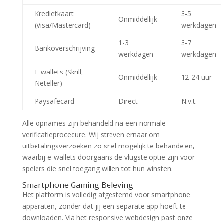
Kredietkaart
3-5
Onmiddellijk
(Visa/Mastercard)
werkdagen
1-3
3-7
Bankoverschrijving
werkdagen
werkdagen
E-wallets (Skrill,
Onmiddellijk
12-24 uur
Neteller)
Paysafecard
Direct
N.v.t.
Alle opnames zijn behandeld na een normale
verificatieprocedure. Wij streven ernaar om
uitbetalingsverzoeken zo snel mogelijk te behandelen,
waarbij e-wallets doorgaans de vlugste optie zijn voor
spelers die snel toegang willen tot hun winsten.
Smartphone Gaming Beleving
Het platform is volledig afgestemd voor smartphone
apparaten, zonder dat jij een separate app hoeft te
downloaden. Via het responsive webdesign past onze