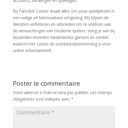
accounts, betalingen en spelregels.
Bij FanoBet Casino draait alles om jouw speelplezier in
een veilige en betrouwbare omgeving. Wij blijven de
diensten verbeteren en uitbreiden om te voldoen aan
de verwachtingen van moderne spelers. Voeg je aan bij
duizenden tevreden Nederlandse gamers en ontdek
waarom het casino de voorkeursbestemming is voor
online entertainment.
Poster le commentaire
Votre adresse e-mail ne sera pas publiée.
Les champs
obligatoires sont indiqués avec
*