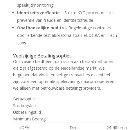
speeltijdmonitoring
Identiteitsverficatie
– Strikte KYC-procedures ter
preventie van fraude en identiteitsfraude
Onafhankelijke audits
– Regelmatige controles
door erkende testlaboratoria zoals eCOGRA en iTech
Labs
Veelzijdige Betalingsopties
Ons casino biedt een ruim scala aan betaalmethoden
die zijn afgestemd op de Nederlandse markt. We
begrijpen dat vlotte en veilige transacties essentieel
zijn voor een optimale spelervaring, daarom opereren
we alleen met betrouwbare betalingsproviders.
Betaaloptie
Stortingstijd
Uitbetalingstijd
Minimum Bedrag
iDEAL
Direct
24-48 uren