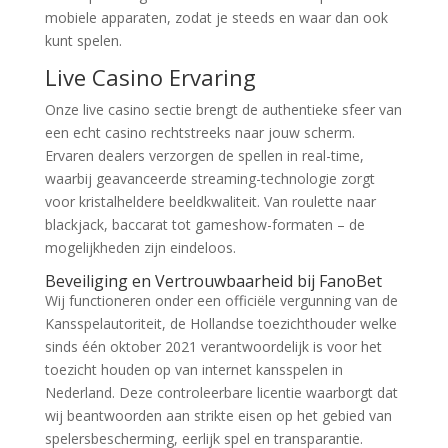
mobiele apparaten, zodat je steeds en waar dan ook
kunt spelen.
Live Casino Ervaring
Onze live casino sectie brengt de authentieke sfeer van
een echt casino rechtstreeks naar jouw scherm.
Ervaren dealers verzorgen de spellen in real-time,
waarbij geavanceerde streaming-technologie zorgt
voor kristalheldere beeldkwaliteit. Van roulette naar
blackjack, baccarat tot gameshow-formaten – de
mogelijkheden zijn eindeloos.
Beveiliging en Vertrouwbaarheid bij FanoBet
Wij functioneren onder een officiële vergunning van de
Kansspelautoriteit, de Hollandse toezichthouder welke
sinds één oktober 2021 verantwoordelijk is voor het
toezicht houden op van internet kansspelen in
Nederland. Deze controleerbare licentie waarborgt dat
wij beantwoorden aan strikte eisen op het gebied van
spelersbescherming, eerlijk spel en transparantie.