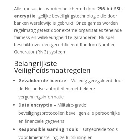
Alle transacties worden beschermd door
256-bit SSL-
encryptie
, gelijke beveiligingstechnologie die door
banken wereldwijd is gebruikt. Onze games worden
regelmatig getest door externe organisaties teneinde
fairness en willekeurigheid te garanderen. Elk spel
beschikt over een gecertificeerd Random Number
Generator (RNG) systeem.
Belangrijkste
Veiligheidsmaatregelen
Gevalideerde licentie
– Volledig gereguleerd door
de Hollandse autoriteiten met heldere
vergunningsinformatie
Data encryptie
– Militaire-grade
beveiligingsprotocollen beveiligen alle persoonlijke
en financiële gegevens
Responsible Gaming Tools
– Uitgebreide tools
voor limietinstelling, zelfuitsluiting en