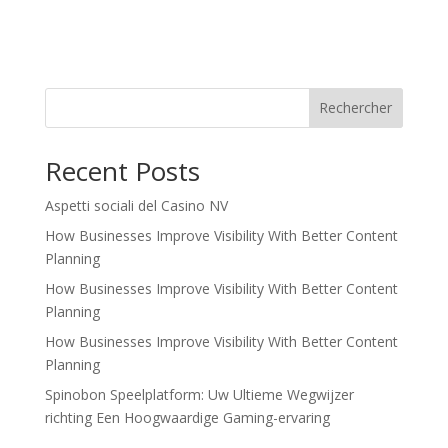
Rechercher
Recent Posts
Aspetti sociali del Casino NV
How Businesses Improve Visibility With Better Content
Planning
How Businesses Improve Visibility With Better Content
Planning
How Businesses Improve Visibility With Better Content
Planning
Spinobon Speelplatform: Uw Ultieme Wegwijzer
richting Een Hoogwaardige Gaming-ervaring