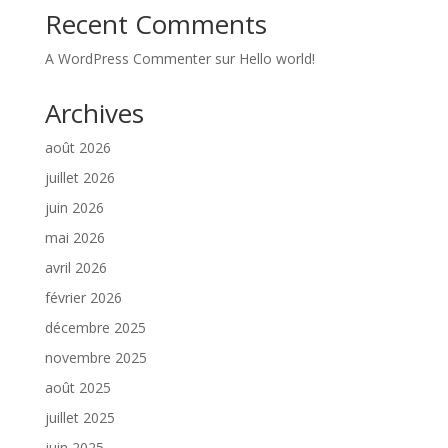
Recent Comments
A WordPress Commenter
sur
Hello world!
Archives
août 2026
juillet 2026
juin 2026
mai 2026
avril 2026
février 2026
décembre 2025
novembre 2025
août 2025
juillet 2025
juin 2025