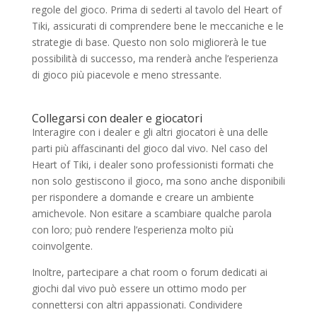
regole del gioco. Prima di sederti al tavolo del Heart of
Tiki, assicurati di comprendere bene le meccaniche e le
strategie di base. Questo non solo migliorerà le tue
possibilità di successo, ma renderà anche l’esperienza
di gioco più piacevole e meno stressante.
Collegarsi con dealer e giocatori
Interagire con i dealer e gli altri giocatori è una delle
parti più affascinanti del gioco dal vivo. Nel caso del
Heart of Tiki, i dealer sono professionisti formati che
non solo gestiscono il gioco, ma sono anche disponibili
per rispondere a domande e creare un ambiente
amichevole. Non esitare a scambiare qualche parola
con loro; può rendere l’esperienza molto più
coinvolgente.
Inoltre, partecipare a chat room o forum dedicati ai
giochi dal vivo può essere un ottimo modo per
connettersi con altri appassionati. Condividere