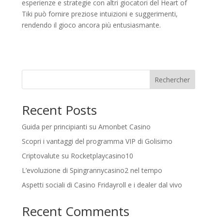
esperienze e strategie con altri giocatori del Heart of
Tiki può fornire preziose intuizioni e suggerimenti,
rendendo il gioco ancora più entusiasmante.
Rechercher
Recent Posts
Guida per principianti su Amonbet Casino
Scopri i vantaggi del programma VIP di Golisimo
Criptovalute su Rocketplaycasino10
L’evoluzione di Spingrannycasino2 nel tempo
Aspetti sociali di Casino Fridayroll e i dealer dal vivo
Recent Comments