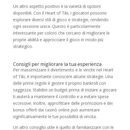
Un altro aspetto positivo è la varietà di opzioni
disponibili. Con il Heart of Tiki, i giocatori possono
esplorare diversi stili di gioco e strategie, rendendo
ogni sessione unica. Questo è particolarmente
interessante per coloro che cercano di migliorare le
proprie abilità e approcciare il gioco in modo più
strategico.
Consigli per migliorare la tua esperienza
Per massimizzare il divertimento e le vincite nel Heart
of Tiki, è importante conoscere alcune strategie. Una
delle prime regole è gestire il proprio bankroll con
saggezza. Stabilire un budget prima di iniziare a giocare
ti aiuterà a mantenere il controllo e a evitare spese
eccessive. Inoltre, approfittare delle promozioni e dei
bonus offerti dai casinò online può aumentare
significativamente le tue possibilità di vincita.
Un altro consiglio utile è quello di familiarizzare con le