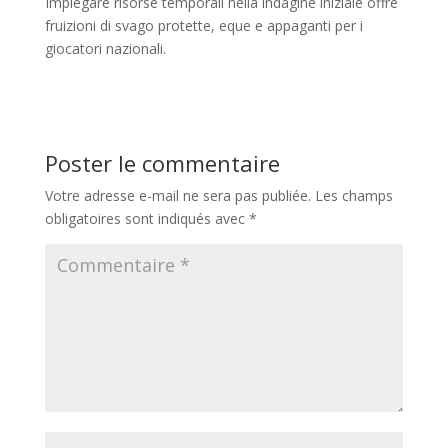
Impiegare risorse temporali nella indagine iniziale offre
fruizioni di svago protette, eque e appaganti per i
giocatori nazionali.
Poster le commentaire
Votre adresse e-mail ne sera pas publiée.
Les champs
obligatoires sont indiqués avec
*