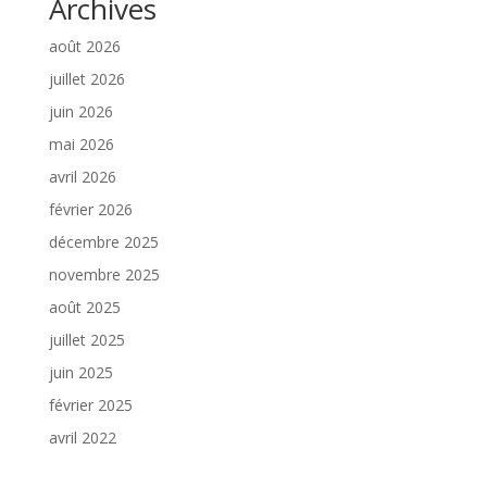
Archives
août 2026
juillet 2026
juin 2026
mai 2026
avril 2026
février 2026
décembre 2025
novembre 2025
août 2025
juillet 2025
juin 2025
février 2025
avril 2022