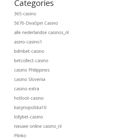
Categories
365-casino
5670-DivaSpin Casino
alle nederlandse casinos_nl
asino-casino1
bdmbet-casino
betcollect-casino
casino Philippines
casino Slovenia
casino-extra
hotloot-casino
kasynopolska10
lollybet-casino
nieuwe online casino_nl
Plinko