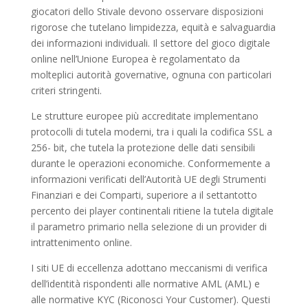
giocatori dello Stivale devono osservare disposizioni
rigorose che tutelano limpidezza, equità e salvaguardia
dei informazioni individuali. Il settore del gioco digitale
online nell’Unione Europea è regolamentato da
molteplici autorità governative, ognuna con particolari
criteri stringenti.
Le strutture europee più accreditate implementano
protocolli di tutela moderni, tra i quali la codifica SSL a
256- bit, che tutela la protezione delle dati sensibili
durante le operazioni economiche. Conformemente a
informazioni verificati dell’Autorità UE degli Strumenti
Finanziari e dei Comparti, superiore a il settantotto
percento dei player continentali ritiene la tutela digitale
il parametro primario nella selezione di un provider di
intrattenimento online.
I siti UE di eccellenza adottano meccanismi di verifica
dell’identità rispondenti alle normative AML (AML) e
alle normative KYC (Riconosci Your Customer). Questi