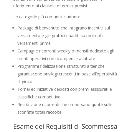
riferimento ai clausole e termini previsti.
Le categorie più comuni includono:
Package di benvenuto che integrano incentivi sul
versamento e giri gratuiti ripartiti su molteplici
versamenti prime
Campagne ricorrenti weekly o mensili dedicate agli
utenti operativi con ricompense adattate
Programmi fidelizzazione strutturati a tier che
garantiscono privilegi crescenti in base all’operatività
di gioco
Tornei ed iniziative dedicati con premi assicurati e
classifiche competitive
Restituzione ricorrenti che rimborsano quote sulle
sconfitte totali raccolte
Esame dei Requisiti di Scommessa