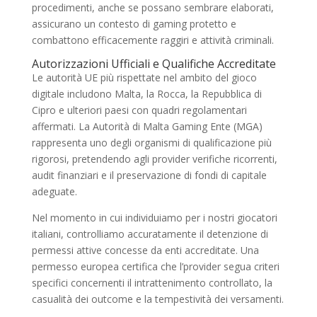
procedimenti, anche se possano sembrare elaborati,
assicurano un contesto di gaming protetto e
combattono efficacemente raggiri e attività criminali.
Autorizzazioni Ufficiali e Qualifiche Accreditate
Le autorità UE più rispettate nel ambito del gioco
digitale includono Malta, la Rocca, la Repubblica di
Cipro e ulteriori paesi con quadri regolamentari
affermati. La Autorità di Malta Gaming Ente (MGA)
rappresenta uno degli organismi di qualificazione più
rigorosi, pretendendo agli provider verifiche ricorrenti,
audit finanziari e il preservazione di fondi di capitale
adeguate.
Nel momento in cui individuiamo per i nostri giocatori
italiani, controlliamo accuratamente il detenzione di
permessi attive concesse da enti accreditate. Una
permesso europea certifica che l’provider segua criteri
specifici concernenti il intrattenimento controllato, la
casualità dei outcome e la tempestività dei versamenti.