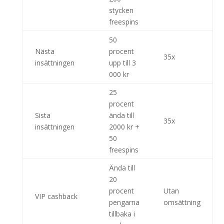
stycken
freespins
50
Nästa
procent
35x
insättningen
upp till 3
000 kr
25
procent
Sista
ända till
35x
insättningen
2000 kr +
50
freespins
Ända till
20
procent
Utan
VIP cashback
pengarna
omsättning
tillbaka i