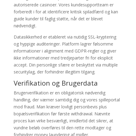
autoriserede casinoer. Vores kundesupportteam er
forberedt i for at identificere kritisk spiladfærd og kan
guide kunder til faglig støtte, når det er blevet
nødvendigt.
Datasikkerhed er etableret via nutidig SSL-kryptering
og hyppige auditeringer. Platform lagrer følsomme
informationer i alignment med GDPR-regler og giver
ikke informationer med tredjeparter fri for eksplicit
accept. Din personlige sfære er beskyttet via multiple
securitylag, der forhindrer illegitim tilgang.
Verifikation og Brugerdata
Brugerverifikation er en obligatorisk nødvendig
handling, der værner samtidig dig og vores spilleportal
mod fraud. Man kræver lovligt personbevis plus
bopælsverifikation før første withdrawal. Nævnte
proces kan virke besværligt, imidlertid det sikrer, at
vundne beløb overføres til den rette modtager og
forhindrer money laundering af midler.