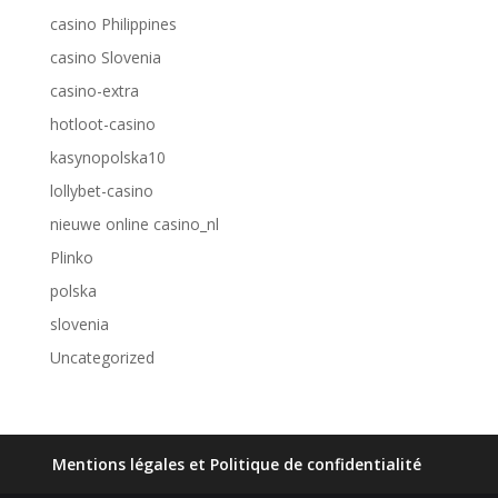
casino Philippines
casino Slovenia
casino-extra
hotloot-casino
kasynopolska10
lollybet-casino
nieuwe online casino_nl
Plinko
polska
slovenia
Uncategorized
Mentions légales et Politique de confidentialité