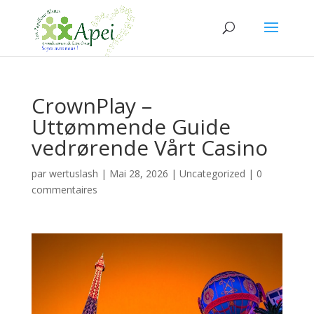
CrownPlay –
Uttømmende Guide
vedrørende Vårt Casino
par
wertuslash
|
Mai 28, 2026
|
Uncategorized
|
0
commentaires