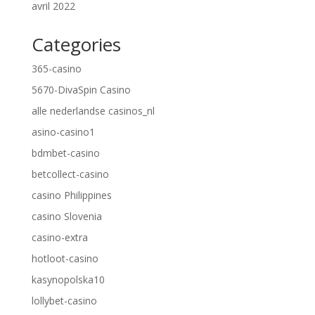
avril 2022
Categories
365-casino
5670-DivaSpin Casino
alle nederlandse casinos_nl
asino-casino1
bdmbet-casino
betcollect-casino
casino Philippines
casino Slovenia
casino-extra
hotloot-casino
kasynopolska10
lollybet-casino