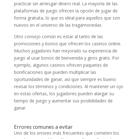
practicar sin arriesgar dinero real. La mayoría de las
plataformas de juego ofrecen la opción de jugar de
forma gratuita, lo que es ideal para aquellos que son
nuevos en el universo de las tragamonedas.
Otro consejo común es estar al tanto de las
promociones y bonos que ofrecen los casinos online.
Muchos jugadores han mejorado su experiencia de
juego al usar bonos de bienvenida y giros gratis. Por
ejemplo, algunos casinos ofrecen paquetes de
bonificaciones que pueden multiplicar las
oportunidades de ganar, así que siempre es bueno
revisar los términos y condiciones. Al mantener un ojo
en estas ofertas, los jugadores pueden alargar su
tiempo de juego y aumentar sus posibilidades de
ganar.
Errores comunes a evitar
Uno de los errores más frecuentes que cometen los