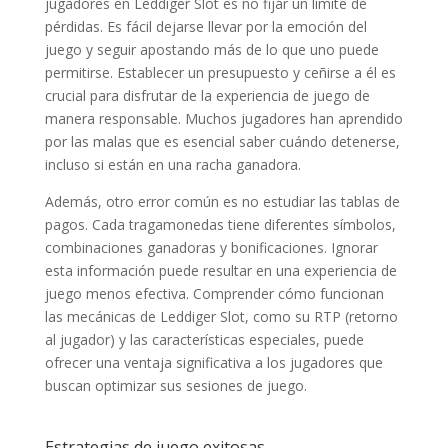
jugadores en Leddiger Slot es no fijar un límite de
pérdidas. Es fácil dejarse llevar por la emoción del
juego y seguir apostando más de lo que uno puede
permitirse. Establecer un presupuesto y ceñirse a él es
crucial para disfrutar de la experiencia de juego de
manera responsable. Muchos jugadores han aprendido
por las malas que es esencial saber cuándo detenerse,
incluso si están en una racha ganadora.
Además, otro error común es no estudiar las tablas de
pagos. Cada tragamonedas tiene diferentes símbolos,
combinaciones ganadoras y bonificaciones. Ignorar
esta información puede resultar en una experiencia de
juego menos efectiva. Comprender cómo funcionan
las mecánicas de Leddiger Slot, como su RTP (retorno
al jugador) y las características especiales, puede
ofrecer una ventaja significativa a los jugadores que
buscan optimizar sus sesiones de juego.
Estrategias de juego exitosas