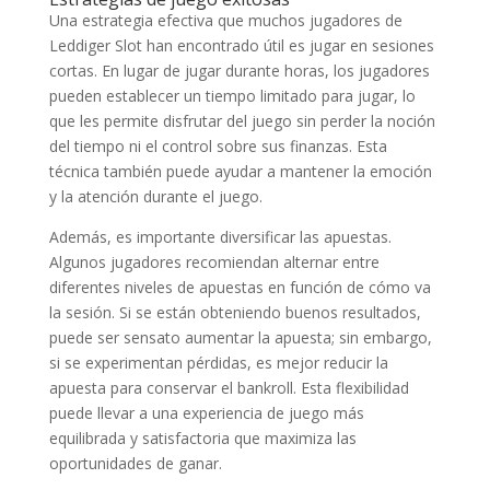
Una estrategia efectiva que muchos jugadores de
Leddiger Slot han encontrado útil es jugar en sesiones
cortas. En lugar de jugar durante horas, los jugadores
pueden establecer un tiempo limitado para jugar, lo
que les permite disfrutar del juego sin perder la noción
del tiempo ni el control sobre sus finanzas. Esta
técnica también puede ayudar a mantener la emoción
y la atención durante el juego.
Además, es importante diversificar las apuestas.
Algunos jugadores recomiendan alternar entre
diferentes niveles de apuestas en función de cómo va
la sesión. Si se están obteniendo buenos resultados,
puede ser sensato aumentar la apuesta; sin embargo,
si se experimentan pérdidas, es mejor reducir la
apuesta para conservar el bankroll. Esta flexibilidad
puede llevar a una experiencia de juego más
equilibrada y satisfactoria que maximiza las
oportunidades de ganar.