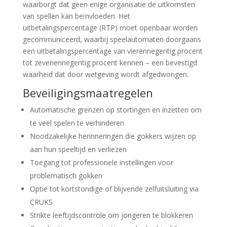
waarborgt dat geen enige organisatie de uitkomsten
van spellen kan beïnvloeden. Het
uitbetalingspercentage (RTP) moet openbaar worden
gecommuniceerd, waarbij speelautomaten doorgaans
een uitbetalingspercentage van vierennegentig procent
tot zevenennegentig procent kennen – een bevestigd
waarheid dat door wetgeving wordt afgedwongen.
Beveiligingsmaatregelen
Automatische grenzen op stortingen en inzetten om
te veel spelen te verhinderen
Noodzakelijke herinneringen die gokkers wijzen op
aan hun speeltijd en verliezen
Toegang tot professionele instellingen voor
problematisch gokken
Optie tot kortstondige of blijvende zelfuitsluiting via
CRUKS
Strikte leeftijdscontrole om jongeren te blokkeren