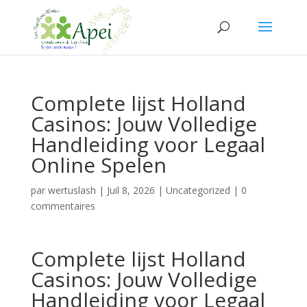
Complete lijst Holland
Casinos: Jouw Volledige
Handleiding voor Legaal
Online Spelen
par
wertuslash
|
Juil 8, 2026
|
Uncategorized
|
0
commentaires
Complete lijst Holland
Casinos: Jouw Volledige
Handleiding voor Legaal