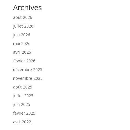
Archives
août 2026
juillet 2026
juin 2026
mai 2026
avril 2026
février 2026
décembre 2025
novembre 2025
août 2025
juillet 2025
juin 2025
février 2025
avril 2022