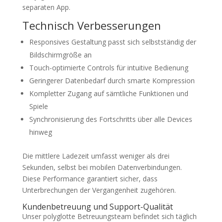
separaten App.
Technisch Verbesserungen
Responsives Gestaltung passt sich selbstständig der
Bildschirmgröße an
Touch-optimierte Controls für intuitive Bedienung
Geringerer Datenbedarf durch smarte Kompression
Kompletter Zugang auf sämtliche Funktionen und
Spiele
Synchronisierung des Fortschritts über alle Devices
hinweg
Die mittlere Ladezeit umfasst weniger als drei
Sekunden, selbst bei mobilen Datenverbindungen.
Diese Performance garantiert sicher, dass
Unterbrechungen der Vergangenheit zugehören.
Kundenbetreuung und Support-Qualität
Unser polyglotte Betreuungsteam befindet sich täglich