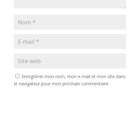
Enregistrer mon nom, mon e-mail et mon site dans
le navigateur pour mon prochain commentaire.