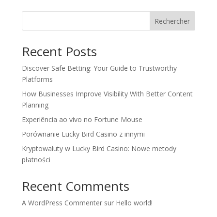
Rechercher
Recent Posts
Discover Safe Betting: Your Guide to Trustworthy
Platforms
How Businesses Improve Visibility With Better Content
Planning
Experiência ao vivo no Fortune Mouse
Porównanie Lucky Bird Casino z innymi
Kryptowaluty w Lucky Bird Casino: Nowe metody
płatności
Recent Comments
A WordPress Commenter
sur
Hello world!