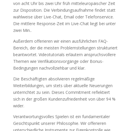
von acht Uhr bis zwei Uhr früh mitteleuropäischer Zeit
zur Disposition. Die Verbindungsaufnahme findet statt
wahlweise über Live-Chat, Email oder Telefonservice.
Die mittlere Response-Zeit im Live-Chat liegt bei unter
zwei Min..
Außerdem offerieren wir einen ausführlichen FAQ-
Bereich, der die meisten Problemstellungen strukturiert
beantwortet. Videotutorials erläutern anspruchsvollere
Themen wie Verifikationsvorgänge oder Bonus-
Bedingungen nachvollziehbar und klar.
Die Beschäftigten absolvieren regelmäßige
Weiterbildungen, um stets über aktuelle Neuerungen
unterrichtet zu sein. Dieses Commitment reflektiert
sich in der großen Kundenzufriedenheit von über 94 %
wider.
Verantwortungsvolles Spielen ist ein fundamentaler
Gesichtspunkt unserer Philosophie. Wir offerieren
unterschiedliche Instrumente zur Eigenkontrolle wie