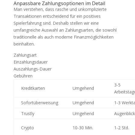
Anpassbare Zahlungsoptionen im Detail
Man verstehen, dass rasche und unkomplizierte
Transaktionen entscheidend für ein positives
Spielerfahrung sind. Deshalb stellen wir eine
umfangreiche Auswahl an Zahlungsarten, die sowohl
traditionelle als auch moderne Finanzmöglichkeiten
beinhalten.
Zahlungsart
Einzahlungsdauer
Auszahlungs-Dauer
Gebühren
3-5
Kreditkarten
Umgehend
Arbeitstag
Sofortüberweisung
Umgehend
1-3 Werkt
Trustly
Umgehend
Augenblick
Crypto
10-30 Min.
1-2 Std.