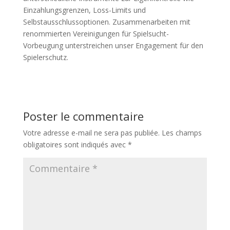
Einzahlungsgrenzen, Loss-Limits und
Selbstausschlussoptionen. Zusammenarbeiten mit
renommierten Vereinigungen für Spielsucht-
Vorbeugung unterstreichen unser Engagement für den
Spielerschutz.
Poster le commentaire
Votre adresse e-mail ne sera pas publiée.
Les champs
obligatoires sont indiqués avec
*