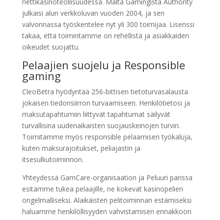
nettikasinoteollisuudessa. Malta Gamingistä Authority
julkaisi alun verkkoluvan vuoden 2004, ja sen
valvonnassa työskentelee nyt yli 300 toimijaa. Lisenssi
takaa, että toimintamme on rehellistä ja asiakkaiden
oikeudet suojattu.
Pelaajien suojelu ja Responsible
gaming
CleoBetra hyödyntää 256-bittisen tietoturvasalausta
jokaisen tiedonsiirron turvaamiseen. Henkilötietosi ja
maksutapahtumiin liittyvät tapahtumat säilyvät
turvallisina uudenaikaisten suojauskeinojen turvin.
Toimitamme myös responsible pelaamisen työkaluja,
kuten maksurajoitukset, peliajastin ja
itsesulkutoiminnon.
Yhteydessä GamCare-organisaation ja Peluuri parissa
esitämme tukea pelaajille, ne kokevat kasinopelien
ongelmalliseksi. Alaikäisten pelitoiminnan estämiseksi
haluamme henkilöllisyyden vahvistamisen ennakkoon