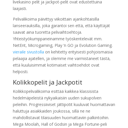
livekasino pelit ja jackpot-pelit ovat edustettuina
laajasti.
Pelivalikoima päivittyy viikoittain ajankohtaisilla
lanseerauksilla, joka garantoi sen että, että käyttäjät
saavat aina tuoretta pelivaihtoehtoja.
Yhteistyökumppaneinamme työskentelevät mm.
NetEnt, Microgaming, Play ‘n GO ja Evolution Gaming.
vieraile sivustolla
on kehitetty erityisesti pohjoismaisia
pelaajia ajatellen, ja olemme me varmistaneet tästä,
että kuuluisimmat kotimaiset vaihtoehdot ovat
helposti.
Kolikkopelit ja Jackpotit
Kolikkopelivalikoima esittää kaikkea klassisista
hedelmäpeleistä nykyaikaisiin uuden sukupolven
peleihin. Progressiiviset jättipotit kuuluvat huomattavan
haluttuja asiakkaiden joukossa, sillä ne ne
mahdollistavat tilaisuuden huomattaviin palkintoihin.
Mega Moolah, Hall of Godsin ja Mega Fortune-peli