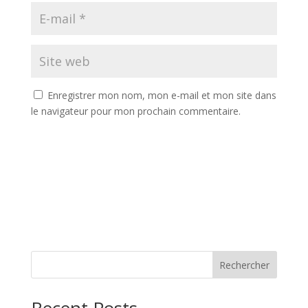
Enregistrer mon nom, mon e-mail et mon site dans
le navigateur pour mon prochain commentaire.
Rechercher
Recent Posts