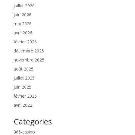
juillet 2026
juin 2026
mai 2026
avril 2026
février 2026
décembre 2025
novembre 2025
août 2025
juillet 2025
juin 2025
février 2025
avril 2022
Categories
365-casino