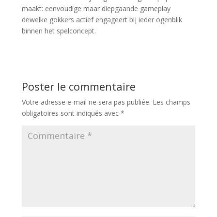
maakt: eenvoudige maar diepgaande gameplay
dewelke gokkers actief engageert bij ieder ogenblik
binnen het spelconcept.
Poster le commentaire
Votre adresse e-mail ne sera pas publiée.
Les champs
obligatoires sont indiqués avec
*