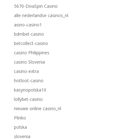
5670-DivaSpin Casino
alle nederlandse casinos_nl
asino-casino1
bdmbet-casino
betcollect-casino
casino Philippines
casino Slovenia
casino-extra
hotloot-casino
kasynopolska10
lollybet-casino
nieuwe online casino_nl
Plinko
polska
slovenia