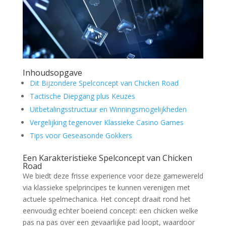
Inhoudsopgave
Dit Bijzondere Spelconcept van Chicken Road
Tactische Diepgang plus Keuzes
Uitbetalingsstructuur en Winningsmogelijkheden
Vergelijking tegenover Klassieke Casino Games
Tips voor Geseasonde Gokkers
Een Karakteristieke Spelconcept van Chicken
Road
We biedt deze frisse experience voor deze gamewereld
via klassieke spelprincipes te kunnen verenigen met
actuele spelmechanica. Het concept draait rond het
eenvoudig echter boeiend concept: een chicken welke
pas na pas over een gevaarlijke pad loopt, waardoor