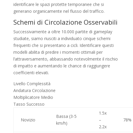
identificare le spazi protette temporanee che si
generano organicamente nel flusso del traffico.
Schemi di Circolazione Osservabili
Successivamente a oltre 10.000 partite di gameplay
studiate, siamo riusciti a individuato cinque schemi
frequenti che si presentano a cicli. Identificare questi
modelli abilita di predire i momenti ottimali per
l’attraversamento, abbassando notevolmente il rischio
di impatto e aumentando le chance di raggiungere
coefficienti elevati.
Livello Complessità
Andatura Circolazione
Moltiplicatore Medio
Tasso Successo
1.5x
Bassa (3-5
Novizio
–
78%
km/h)
2.2x