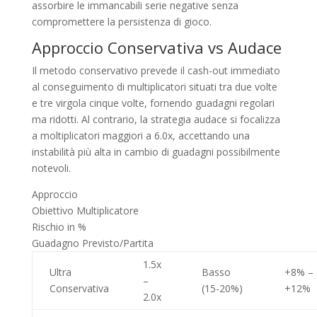
assorbire le immancabili serie negative senza
compromettere la persistenza di gioco.
Approccio Conservativa vs Audace
Il metodo conservativo prevede il cash-out immediato
al conseguimento di multiplicatori situati tra due volte
e tre virgola cinque volte, fornendo guadagni regolari
ma ridotti. Al contrario, la strategia audace si focalizza
a moltiplicatori maggiori a 6.0x, accettando una
instabilità più alta in cambio di guadagni possibilmente
notevoli.
Approccio
Obiettivo Multiplicatore
Rischio in %
Guadagno Previsto/Partita
1.5x
Ultra
Basso
+8% –
–
Conservativa
(15-20%)
+12%
2.0x