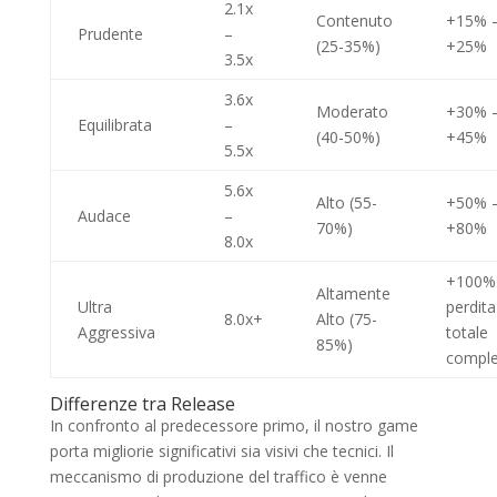
2.1x
Contenuto
+15% 
Prudente
–
(25-35%)
+25%
3.5x
3.6x
Moderato
+30% 
Equilibrata
–
(40-50%)
+45%
5.5x
5.6x
Alto (55-
+50% 
Audace
–
70%)
+80%
8.0x
+100%
Altamente
Ultra
perdita
8.0x+
Alto (75-
Aggressiva
totale
85%)
comple
Differenze tra Release
In confronto al predecessore primo, il nostro game
porta migliorie significativi sia visivi che tecnici. Il
meccanismo di produzione del traffico è venne