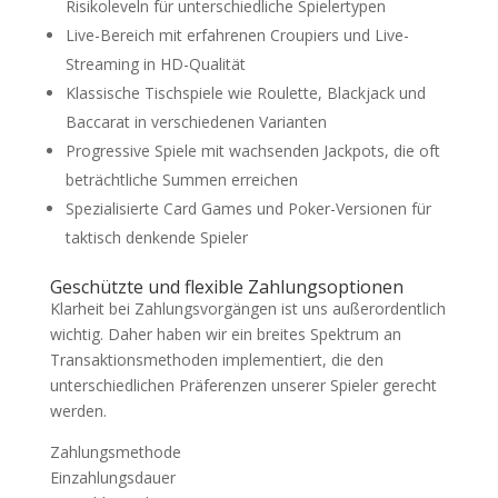
Risikoleveln für unterschiedliche Spielertypen
Live-Bereich mit erfahrenen Croupiers und Live-
Streaming in HD-Qualität
Klassische Tischspiele wie Roulette, Blackjack und
Baccarat in verschiedenen Varianten
Progressive Spiele mit wachsenden Jackpots, die oft
beträchtliche Summen erreichen
Spezialisierte Card Games und Poker-Versionen für
taktisch denkende Spieler
Geschützte und flexible Zahlungsoptionen
Klarheit bei Zahlungsvorgängen ist uns außerordentlich
wichtig. Daher haben wir ein breites Spektrum an
Transaktionsmethoden implementiert, die den
unterschiedlichen Präferenzen unserer Spieler gerecht
werden.
Zahlungsmethode
Einzahlungsdauer