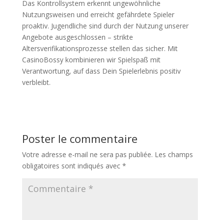
Das Kontrollsystem erkennt ungewöhnliche
Nutzungsweisen und erreicht gefährdete Spieler
proaktiv. Jugendliche sind durch der Nutzung unserer
Angebote ausgeschlossen – strikte
Altersverifikationsprozesse stellen das sicher. Mit
CasinoBossy kombinieren wir Spielspaß mit
Verantwortung, auf dass Dein Spielerlebnis positiv
verbleibt.
Poster le commentaire
Votre adresse e-mail ne sera pas publiée.
Les champs
obligatoires sont indiqués avec
*