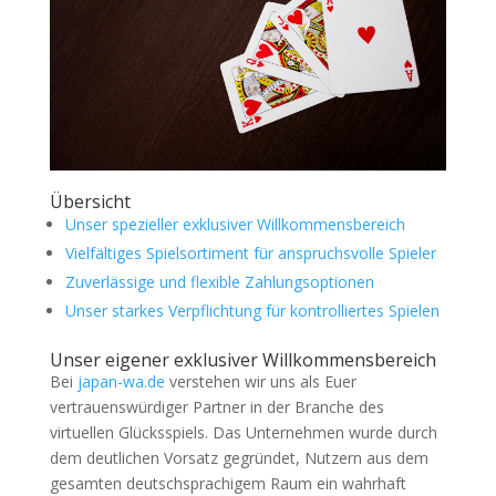
Übersicht
Unser spezieller exklusiver Willkommensbereich
Vielfältiges Spielsortiment für anspruchsvolle Spieler
Zuverlässige und flexible Zahlungsoptionen
Unser starkes Verpflichtung für kontrolliertes Spielen
Unser eigener exklusiver Willkommensbereich
Bei
japan-wa.de
verstehen wir uns als Euer
vertrauenswürdiger Partner in der Branche des
virtuellen Glücksspiels. Das Unternehmen wurde durch
dem deutlichen Vorsatz gegründet, Nutzern aus dem
gesamten deutschsprachigem Raum ein wahrhaft