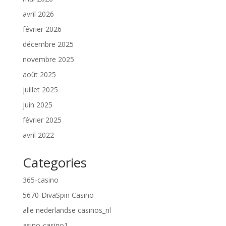
avril 2026
février 2026
décembre 2025
novembre 2025
août 2025
juillet 2025
juin 2025
février 2025
avril 2022
Categories
365-casino
5670-DivaSpin Casino
alle nederlandse casinos_nl
asino-casino1