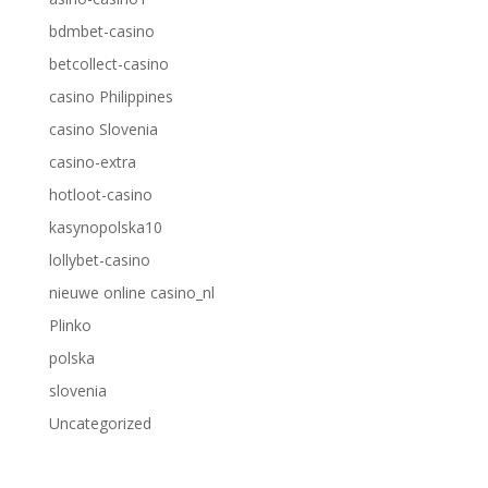
bdmbet-casino
betcollect-casino
casino Philippines
casino Slovenia
casino-extra
hotloot-casino
kasynopolska10
lollybet-casino
nieuwe online casino_nl
Plinko
polska
slovenia
Uncategorized