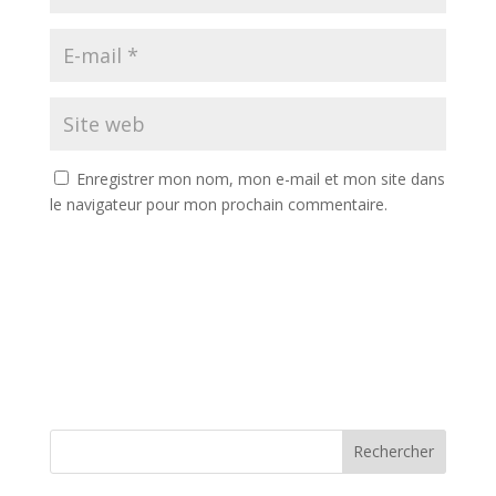
Enregistrer mon nom, mon e-mail et mon site dans
le navigateur pour mon prochain commentaire.
Rechercher