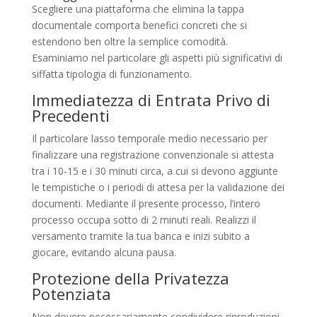
Scegliere una piattaforma che elimina la tappa
documentale comporta benefici concreti che si
estendono ben oltre la semplice comodità.
Esaminiamo nel particolare gli aspetti più significativi di
siffatta tipologia di funzionamento.
Immediatezza di Entrata Privo di
Precedenti
Il particolare lasso temporale medio necessario per
finalizzare una registrazione convenzionale si attesta
tra i 10-15 e i 30 minuti circa, a cui si devono aggiunte
le tempistiche o i periodi di attesa per la validazione dei
documenti. Mediante il presente processo, l’intero
processo occupa sotto di 2 minuti reali. Realizzi il
versamento tramite la tua banca e inizi subito a
giocare, evitando alcuna pausa.
Protezione della Privatezza
Potenziata
Non dovere necessariamente condividere riproduzioni