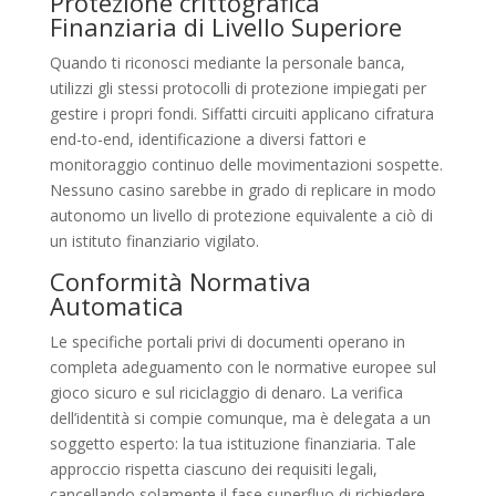
Protezione crittografica
Finanziaria di Livello Superiore
Quando ti riconosci mediante la personale banca,
utilizzi gli stessi protocolli di protezione impiegati per
gestire i propri fondi. Siffatti circuiti applicano cifratura
end-to-end, identificazione a diversi fattori e
monitoraggio continuo delle movimentazioni sospette.
Nessuno casino sarebbe in grado di replicare in modo
autonomo un livello di protezione equivalente a ciò di
un istituto finanziario vigilato.
Conformità Normativa
Automatica
Le specifiche portali privi di documenti operano in
completa adeguamento con le normative europee sul
gioco sicuro e sul riciclaggio di denaro. La verifica
dell’identità si compie comunque, ma è delegata a un
soggetto esperto: la tua istituzione finanziaria. Tale
approccio rispetta ciascuno dei requisiti legali,
cancellando solamente il fase superfluo di richiedere