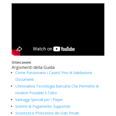
Описание
:
Argomenti della Guida
Come Funzionano i Casinò Privi di Validazione
Documenti
L’innovativa Tecnologia Bancaria Che Permette di
rendere Possibile il Tutto
Vantaggi Speciali per i Player
Sistemi di Pagamento Supportati
Sicurezza e Protezione dei Dati Privati