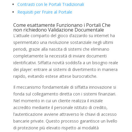
Contrasti con le Portali Tradizionali
Requisiti per Fruire al Portale
Come esattamente Funzionano i Portali Che
non richiedono Validazione Documentale
L’attuale comparto del gioco d’azzardo su internet ha
sperimentato una rivoluzione sostanziale negli ultimi
periodi, grazie alla nascita di sistemi che eliminano
completamente la necessità di inviare documenti
identificativi. Siffatta novità soddisfa a un bisogno reale
dei player: entrare ai sistemi di divertimento in maniera
rapido, evitando estese attese burocratiche.
Il meccanismo fondamentale di siffatta innovazione si
fonda sul collegamento diretta con i sistemi finanziari.
Nel momento in cui un cliente realizza il iniziale
accredito mediante il personale istituto di credito,
l’autenticazione avviene attraverso le chiavi di accesso
bancarie private. Questo processo garantisce un livello
di protezione più elevato rispetto ai modalità