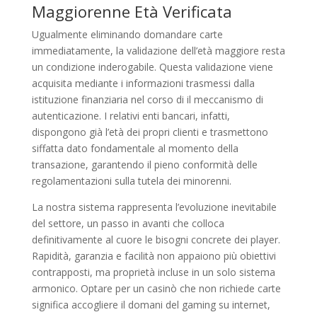
Maggiorenne Età Verificata
Ugualmente eliminando domandare carte
immediatamente, la validazione dell’età maggiore resta
un condizione inderogabile. Questa validazione viene
acquisita mediante i informazioni trasmessi dalla
istituzione finanziaria nel corso di il meccanismo di
autenticazione. I relativi enti bancari, infatti,
dispongono già l’età dei propri clienti e trasmettono
siffatta dato fondamentale al momento della
transazione, garantendo il pieno conformità delle
regolamentazioni sulla tutela dei minorenni.
La nostra sistema rappresenta l’evoluzione inevitabile
del settore, un passo in avanti che colloca
definitivamente al cuore le bisogni concrete dei player.
Rapidità, garanzia e facilità non appaiono più obiettivi
contrapposti, ma proprietà incluse in un solo sistema
armonico. Optare per un casinò che non richiede carte
significa accogliere il domani del gaming su internet,