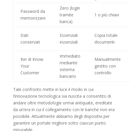
Zero (login
Password da
tramite
1 o più chiavi
memorizzare
banca)
Dati
Essenziali
Copia totale
conservati
essenziali
documenti
Immediato
Iter di Know
Manualmente
mediante
Your
gestito con
sistema
Customer
controllo
bancario
Tale confronto mette in luce il modo in cui
l’innovazione tecnologica sia riuscita a consentito di
andare oltre metodologie ormai antiquate, ereditate
da un’era in cui il collegamento con le banche non era
possibile. Attualmente abbiamo degli dispositivi per
garantire un portale migliore sotto ciascun punto
misurabile.