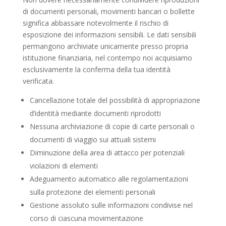
di documenti personali, movimenti bancari o bollette
significa abbassare notevolmente il rischio di
esposizione dei informazioni sensibili. Le dati sensibili
permangono archiviate unicamente presso propria
istituzione finanziaria, nel contempo noi acquisiamo
esclusivamente la conferma della tua identità
verificata.
Cancellazione totale del possibilità di appropriazione
d’identità mediante documenti riprodotti
Nessuna archiviazione di copie di carte personali o
documenti di viaggio sui attuali sistemi
Diminuzione della area di attacco per potenziali
violazioni di elementi
Adeguamento automatico alle regolamentazioni
sulla protezione dei elementi personali
Gestione assoluto sulle informazioni condivise nel
corso di ciascuna movimentazione