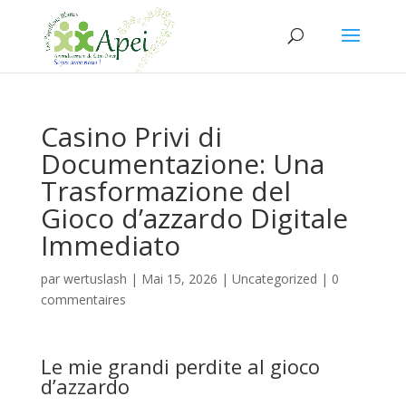
Casino Privi di
Documentazione: Una
Trasformazione del
Gioco d’azzardo Digitale
Immediato
par
wertuslash
|
Mai 15, 2026
|
Uncategorized
|
0
commentaires
Le mie grandi perdite al gioco
d’azzardo