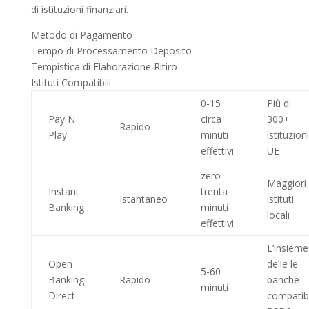
di istituzioni finanziari.
Metodo di Pagamento
Tempo di Processamento Deposito
Tempistica di Elaborazione Ritiro
Istituti Compatibili
0-15
Più di
Pay N
circa
300+
Rapido
Play
minuti
istituzioni
effettivi
UE
zero-
Maggiori
Instant
trenta
Istantaneo
istituti
Banking
minuti
locali
effettivi
L’insieme
Open
delle le
5-60
Banking
Rapido
banche
minuti
Direct
compatibi