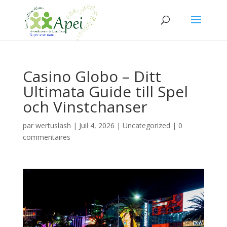
Casino Globo – Ditt
Ultimata Guide till Spel
och Vinstchanser
par
wertuslash
|
Juil 4, 2026
|
Uncategorized
|
0
commentaires