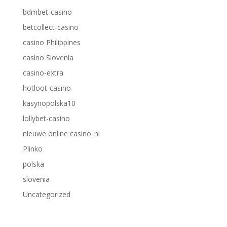
bdmbet-casino
betcollect-casino
casino Philippines
casino Slovenia
casino-extra
hotloot-casino
kasynopolska10
lollybet-casino
nieuwe online casino_nl
Plinko
polska
slovenia
Uncategorized