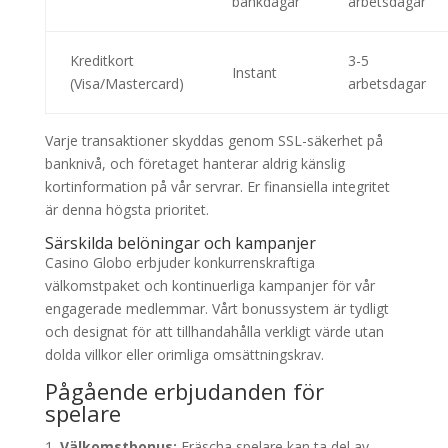
bankdagar
arbetsdagar
Kreditkort
3-5
Instant
(Visa/Mastercard)
arbetsdagar
Varje transaktioner skyddas genom SSL-säkerhet på
banknivå, och företaget hanterar aldrig känslig
kortinformation på vår servrar. Er finansiella integritet
är denna högsta prioritet.
Särskilda belöningar och kampanjer
Casino Globo erbjuder konkurrenskraftiga
välkomstpaket och kontinuerliga kampanjer för vår
engagerade medlemmar. Vårt bonussystem är tydligt
och designat för att tillhandahålla verkligt värde utan
dolda villkor eller orimliga omsättningskrav.
Pågående erbjudanden för
spelare
Välkomstbonus:
Fräscha spelare kan ta del av