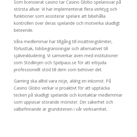
Som licensierat casino tar Casino Globo spelansvar på
största allvar. Vi har implementerat flera verktyg och
funktioner som assisterar spelare att bibehålla
kontrollen över deras spelande och motverka skadligt
beteende.
Våra medlemmar har tillgång till insättningslimiter,
förlusttak, tidsbegränsningar och alternativet till
självexkludering. Vi samverkar även med institutioner
som Stödlinjen och Spelpaus.se för att erbjuda
professionellt stöd till dem som behöver det.
Gaming ska alltid vara nöje, aldrig en inkomst. På
Casino Globo verkar vi proaktivt för att upptäcka
tecken på skadligt spelande och kontaktar medlemmar
som uppvisar störande mönster. Din säkerhet och
välbefinnande är grundstenen i vår verksamhet.