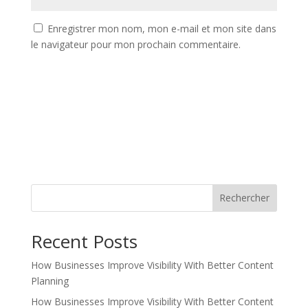
Enregistrer mon nom, mon e-mail et mon site dans
le navigateur pour mon prochain commentaire.
Rechercher
Recent Posts
How Businesses Improve Visibility With Better Content
Planning
How Businesses Improve Visibility With Better Content