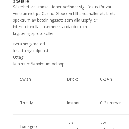
spelare
Säkerhet vid transaktioner befinner sig i fokus för vår
verksamhet på Casino Globo. Vi tillhandahåller ett brett
spektrum av betalningssätt som alla uppfyller
internationella säkerhetsstandarder och
krypteringsprotokoller.
Betalningsmetod
Insättningstidpunkt
Uttag
Minimum/Maximum belopp
Swish
Direkt
0-24 h
Trustly
Instant
0-2 timmar
1-3
2-5
Bankgiro