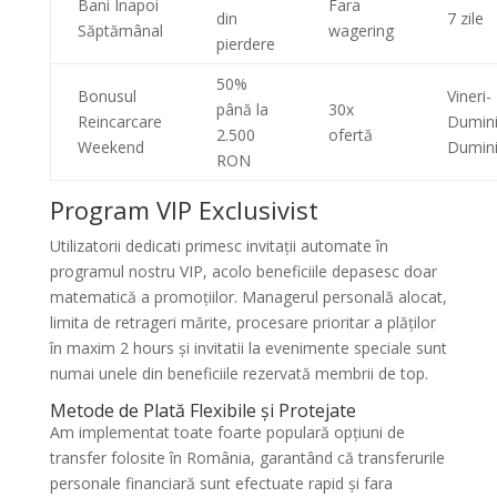
Bani Înapoi
Fara
din
7 zile
Săptămânal
wagering
pierdere
50%
Bonusul
Vineri-
până la
30x
Reincarcare
Dumini
2.500
ofertă
Weekend
Dumin
RON
Program VIP Exclusivist
Utilizatorii dedicati primesc invitații automate în
programul nostru VIP, acolo beneficiile depasesc doar
matematică a promoțiilor. Managerul personală alocat,
limita de retrageri mărite, procesare prioritar a plăților
în maxim 2 hours și invitatii la evenimente speciale sunt
numai unele din beneficiile rezervată membrii de top.
Metode de Plată Flexibile și Protejate
Am implementat toate foarte populară opțiuni de
transfer folosite în România, garantând că transferurile
personale financiară sunt efectuate rapid și fara