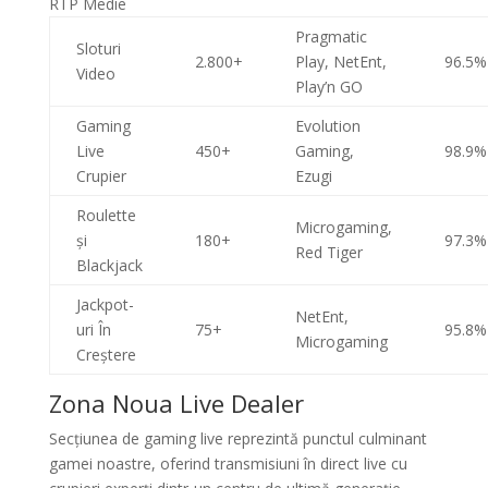
RTP Medie
Pragmatic
Sloturi
2.800+
Play, NetEnt,
96.5%
Video
Play’n GO
Gaming
Evolution
Live
450+
Gaming,
98.9%
Crupier
Ezugi
Roulette
Microgaming,
și
180+
97.3%
Red Tiger
Blackjack
Jackpot-
NetEnt,
uri În
75+
95.8%
Microgaming
Creștere
Zona Noua Live Dealer
Secțiunea de gaming live reprezintă punctul culminant
gamei noastre, oferind transmisiuni în direct live cu