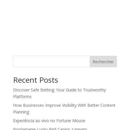
Rechercher
Recent Posts
Discover Safe Betting: Your Guide to Trustworthy
Platforms
How Businesses Improve Visibility With Better Content
Planning
Experiência ao vivo no Fortune Mouse
Porównanie Lucky Bird Casino z innymi