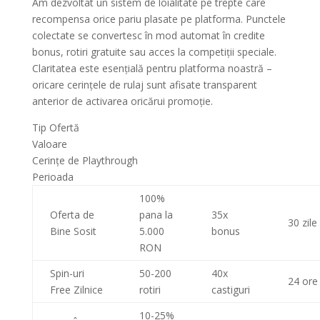
Am dezvoltat un sistem de loialitate pe trepte care
recompensa orice pariu plasate pe platforma. Punctele
colectate se convertesc în mod automat în credite
bonus, rotiri gratuite sau acces la competiții speciale.
Claritatea este esențială pentru platforma noastră –
oricare cerințele de rulaj sunt afisate transparent
anterior de activarea oricărui promoție.
Tip Ofertă
Valoare
Cerințe de Playthrough
Perioada
100%
Oferta de
pana la
35x
30 zile
Bine Sosit
5.000
bonus
RON
Spin-uri
50-200
40x
24 ore
Free Zilnice
rotiri
castiguri
10-25%