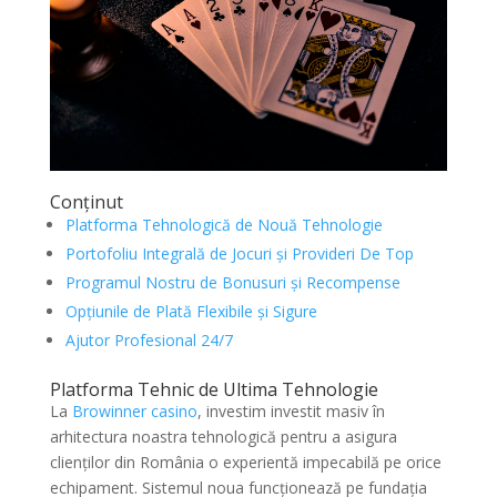
Conținut
Platforma Tehnologică de Nouă Tehnologie
Portofoliu Integrală de Jocuri și Provideri De Top
Programul Nostru de Bonusuri și Recompense
Opțiunile de Plată Flexibile și Sigure
Ajutor Profesional 24/7
Platforma Tehnic de Ultima Tehnologie
La
Browinner casino
, investim investit masiv în
arhitectura noastra tehnologică pentru a asigura
clienților din România o experientă impecabilă pe orice
echipament. Sistemul noua funcționează pe fundația