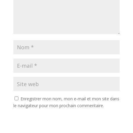
Enregistrer mon nom, mon e-mail et mon site dans
le navigateur pour mon prochain commentaire.