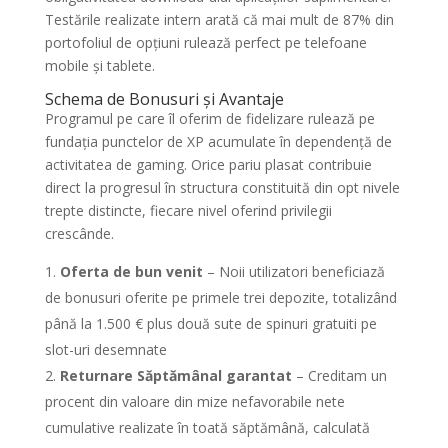
Testările realizate intern arată că mai mult de 87% din
portofoliul de opțiuni rulează perfect pe telefoane
mobile și tablete.
Schema de Bonusuri și Avantaje
Programul pe care îl oferim de fidelizare rulează pe
fundația punctelor de XP acumulate în dependență de
activitatea de gaming. Orice pariu plasat contribuie
direct la progresul în structura constituită din opt nivele
trepte distincte, fiecare nivel oferind privilegii
crescânde.
Oferta de bun venit
– Noii utilizatori beneficiază
de bonusuri oferite pe primele trei depozite, totalizând
până la 1.500 € plus două sute de spinuri gratuiti pe
slot-uri desemnate
Returnare Săptămânal garantat
– Creditam un
procent din valoare din mize nefavorabile nete
cumulative realizate în toată săptămână, calculată