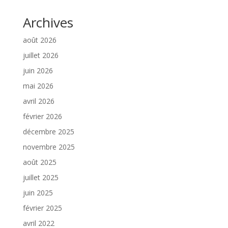
Archives
août 2026
juillet 2026
juin 2026
mai 2026
avril 2026
février 2026
décembre 2025
novembre 2025
août 2025
juillet 2025
juin 2025
février 2025
avril 2022