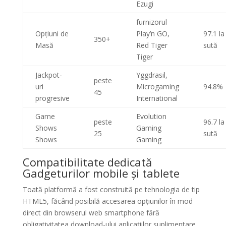
Ezugi
furnizorul
Opțiuni de
Play’n GO,
97.1 la
350+
Masă
Red Tiger
sută
Tiger
Jackpot-
Yggdrasil,
peste
uri
Microgaming
94.8%
45
progresive
International
Game
Evolution
peste
96.7 la
Shows
Gaming
25
sută
Shows
Gaming
Compatibilitate dedicată
Gadgeturilor mobile și tablete
Toată platformă a fost construită pe tehnologia de tip
HTML5, făcând posibilă accesarea opțiunilor în mod
direct din browserul web smartphone fără
obligativitatea download-ului aplicațiilor suplimentare.