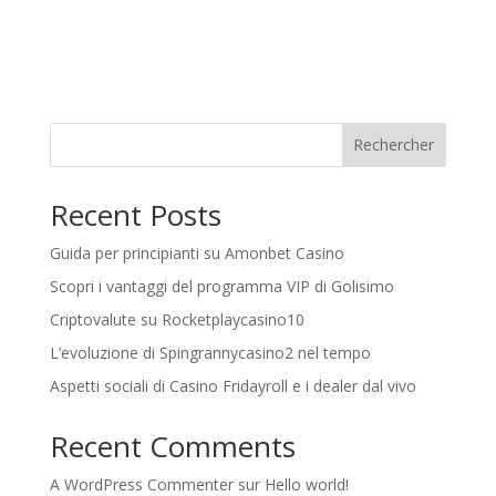
Rechercher
Recent Posts
Guida per principianti su Amonbet Casino
Scopri i vantaggi del programma VIP di Golisimo
Criptovalute su Rocketplaycasino10
L’evoluzione di Spingrannycasino2 nel tempo
Aspetti sociali di Casino Fridayroll e i dealer dal vivo
Recent Comments
A WordPress Commenter
sur
Hello world!