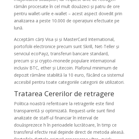
rămân procesate în cel mult douăzeci și patru de ore
pentru wallet-urile e-wallet – acest aspect dovedit prin
analizarea a peste 10.000 de operațiuni efectuate pe
lună.
Acceptăm cărți Visa și și MasterCard International,
portofolii electronice precum sunt Skrill, Net-Teller și
serviciul ecoPayz, transferuri bancare standard,
precum și și crypto-monede populare internațional
inclusiv BTC, ether și Litecoin. Plafonul minimum de
depozit rămâne stabilită la 10 euro, făcând ca sistemul
accesibil pentru toate categoriile categorii de utilizatori.
Tratarea Cererilor de retragere
Politica noastră referitoare la retragerile este fiind
transparentă și optimizată. Request-urile sunt fiind
analizate de staff-ul financiar în interval de
douăsprezece h în perioadele lucrătoare, în timp ce
transferul efectiv real depinde direct de metoda aleasă.