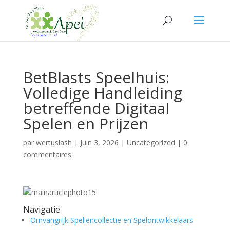
BetBlasts Speelhuis:
Volledige Handleiding
betreffende Digitaal
Spelen en Prijzen
par
wertuslash
|
Juin 3, 2026
|
Uncategorized
|
0
commentaires
Navigatie
Omvangrijk Spellencollectie en Spelontwikkelaars