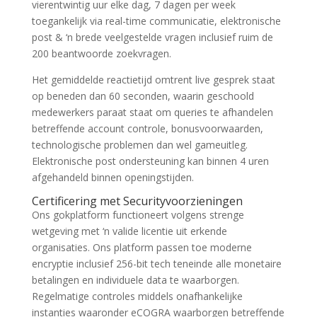
vierentwintig uur elke dag, 7 dagen per week
toegankelijk via real-time communicatie, elektronische
post & ‘n brede veelgestelde vragen inclusief ruim de
200 beantwoorde zoekvragen.
Het gemiddelde reactietijd omtrent live gesprek staat
op beneden dan 60 seconden, waarin geschoold
medewerkers paraat staat om queries te afhandelen
betreffende account controle, bonusvoorwaarden,
technologische problemen dan wel gameuitleg.
Elektronische post ondersteuning kan binnen 4 uren
afgehandeld binnen openingstijden.
Certificering met Securityvoorzieningen
Ons gokplatform functioneert volgens strenge
wetgeving met ‘n valide licentie uit erkende
organisaties. Ons platform passen toe moderne
encryptie inclusief 256-bit tech teneinde alle monetaire
betalingen en individuele data te waarborgen.
Regelmatige controles middels onafhankelijke
instanties waaronder eCOGRA waarborgen betreffende