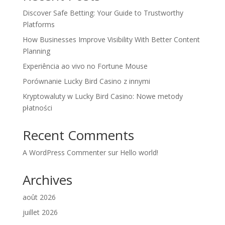
Discover Safe Betting: Your Guide to Trustworthy
Platforms
How Businesses Improve Visibility With Better Content
Planning
Experiência ao vivo no Fortune Mouse
Porównanie Lucky Bird Casino z innymi
Kryptowaluty w Lucky Bird Casino: Nowe metody
płatności
Recent Comments
A WordPress Commenter
sur
Hello world!
Archives
août 2026
juillet 2026