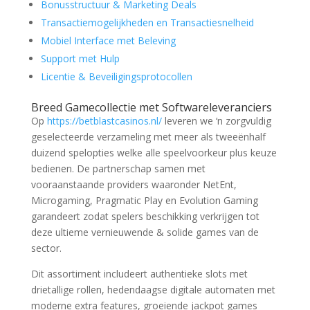
Bonusstructuur & Marketing Deals
Transactiemogelijkheden en Transactiesnelheid
Mobiel Interface met Beleving
Support met Hulp
Licentie & Beveiligingsprotocollen
Breed Gamecollectie met Softwareleveranciers
Op
https://betblastcasinos.nl/
leveren we ‘n zorgvuldig
geselecteerde verzameling met meer als tweeënhalf
duizend spelopties welke alle speelvoorkeur plus keuze
bedienen. De partnerschap samen met
vooraanstaande providers waaronder NetEnt,
Microgaming, Pragmatic Play en Evolution Gaming
garandeert zodat spelers beschikking verkrijgen tot
deze ultieme vernieuwende & solide games van de
sector.
Dit assortiment includeert authentieke slots met
drietallige rollen, hedendaagse digitale automaten met
moderne extra features, groeiende jackpot games