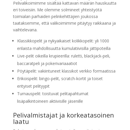
Pelivalikoimimme sisältää kattavan määrän hauskuutta
eri toiveisiin. Me olemme solmineet yhteistyötä
toimialan parhaiden pelinkehittäjien joukossa
taataksemme, että valikoimimme pitäytyy raikkaana ja
vaihtelevana.
Klassikkopelit ja nykyaikaiset kolikkopelit: yli 1000
erilaista mahdollisuutta kumulatiivisilla jättipoteilla
Live-pelit oikeilla krupieerilla: ruletti, blackjack-peli,
baccaratpeli ja pokerivariaaatiot
Pöytäpelit: vakiintuneet klassikot verkko formaatissa
Erikoispelit: bingo-pelit, scratch-kortit ja toiset
erityiset pelityypit
Turnauspelit: toistuvat pelitapahtumat
lisäpalkintoineen aktiivisille jäsenille
Pelivalmistajat ja korkeatasoinen
laatu