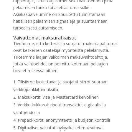
tappiorajat, istuntoajastimet sekä vaihtoehdon pitää
pelaamisen tauko tai asettaa oma sulku.
Asiakaspalvelumme on koulutettu tunnistamaan
haitallisen pelaamisen signaaleja ja suuntaamaan
tarpeellisesti auttamiseen.
Vaivattomat maksuratkaisut
Tiedämme, että ketterät ja suojatut maksutapahtumat
ovat keskeinen osatekijä myönteistä pelielämystä.
Tuotamme laajan valikoiman maksuvaihtoehtoja,
jotka vaihtoehdot on poimittu kotimaan pelaajien
toiveet mielessä pitäen.
Tilisiirrot: luotettavat ja suojatut siirrot suoraan
verkkopankkitunnuksilla
Maksukortit: Visa ja Mastercard kelvollinen
Verkko kukkarot: ripeät transaktiot digitaalisilla
vaihtoehdoilla
Prepaid-kortit: anonymiteetti ja budjetin kontrolli
Digitaaliset valuutat: nykyaikaiset maksutavat