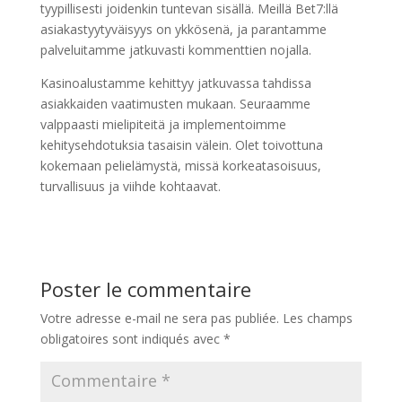
tyypillisesti joidenkin tuntevan sisällä. Meillä Bet7:llä
asiakastyytyväisyys on ykkösenä, ja parantamme
palveluitamme jatkuvasti kommenttien nojalla.
Kasinoalustamme kehittyy jatkuvassa tahdissa
asiakkaiden vaatimusten mukaan. Seuraamme
valppaasti mielipiteitä ja implementoimme
kehitysehdotuksia tasaisin välein. Olet toivottuna
kokemaan pelielämystä, missä korkeatasoisuus,
turvallisuus ja viihde kohtaavat.
Poster le commentaire
Votre adresse e-mail ne sera pas publiée.
Les champs
obligatoires sont indiqués avec
*