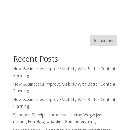
Rechercher
Recent Posts
How Businesses Improve Visibility With Better Content
Planning
How Businesses Improve Visibility With Better Content
Planning
How Businesses Improve Visibility With Better Content
Planning
Spinobon Speelplatform: Uw Ultieme Wegwijzer
richting Een Hoogwaardige Gaming-ervaring