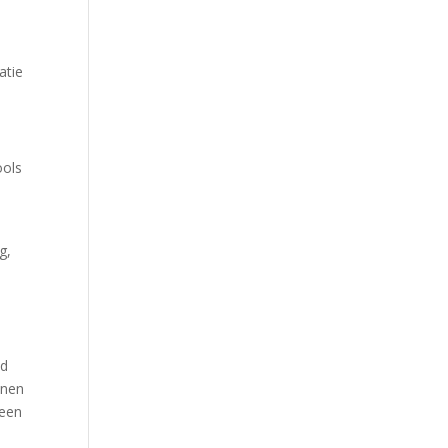
atie
ools
g,
id
nnen
 een