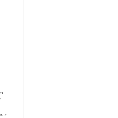
en
els
 voor