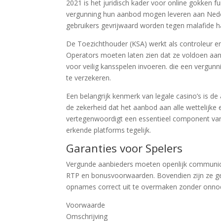
2021 is het juridisch kader voor online gokken f
vergunning hun aanbod mogen leveren aan Neder
gebruikers gevrijwaard worden tegen malafide h
De Toezichthouder (KSA) werkt als controleur e
Operators moeten laten zien dat ze voldoen aan
voor veilig kansspelen invoeren. die een vergu
te verzekeren.
Een belangrijk kenmerk van legale casino’s is d
de zekerheid dat het aanbod aan alle wettelijke 
vertegenwoordigt een essentieel component van 
erkende platforms tegelijk.
Garanties voor Spelers
Vergunde aanbieders moeten openlijk communicer
RTP en bonusvoorwaarden. Bovendien zijn ze g
opnames correct uit te overmaken zonder onnodi
Voorwaarde
Omschrijving