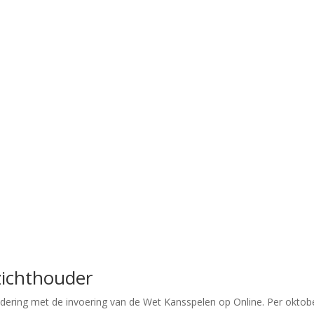
ichthouder
dering met de invoering van de Wet Kansspelen op Online. Per oktob