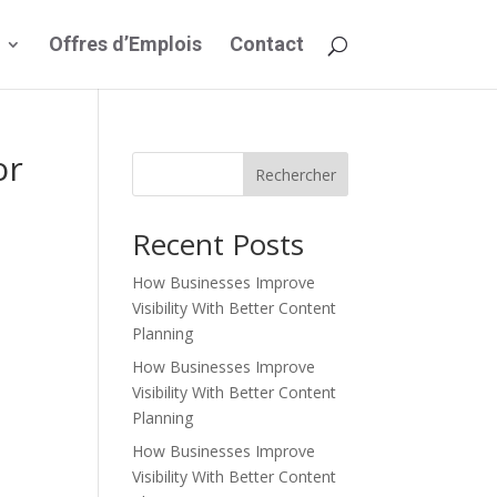
Offres d’Emplois
Contact
or
Rechercher
Recent Posts
How Businesses Improve
Visibility With Better Content
Planning
How Businesses Improve
Visibility With Better Content
Planning
How Businesses Improve
Visibility With Better Content