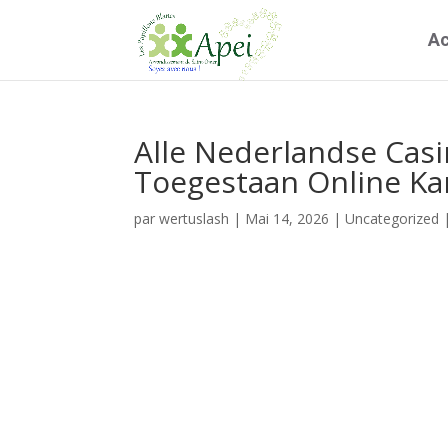
Ac
Alle Nederlandse Casi
Toegestaan Online Ka
par
wertuslash
|
Mai 14, 2026
|
Uncategorized