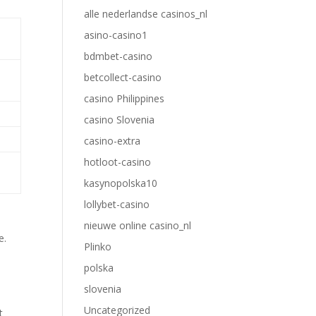
alle nederlandse casinos_nl
asino-casino1
bdmbet-casino
betcollect-casino
casino Philippines
casino Slovenia
casino-extra
hotloot-casino
kasynopolska10
lollybet-casino
nieuwe online casino_nl
e.
Plinko
polska
slovenia
Uncategorized
t