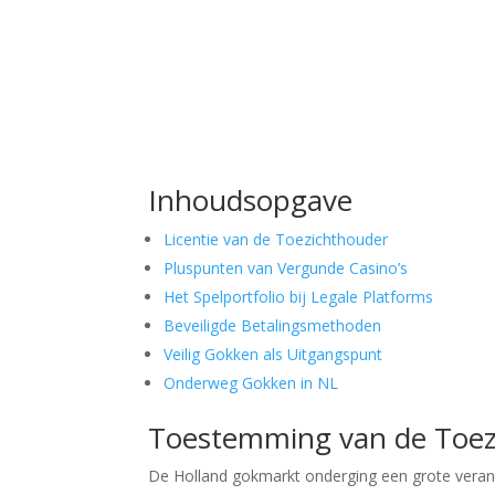
Inhoudsopgave
Licentie van de Toezichthouder
Pluspunten van Vergunde Casino’s
Het Spelportfolio bij Legale Platforms
Beveiligde Betalingsmethoden
Veilig Gokken als Uitgangspunt
Onderweg Gokken in NL
Toestemming van de Toez
De Holland gokmarkt onderging een grote veran