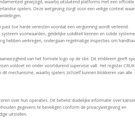
undamenteel gewijzigd, waarbij uitsluitend platforms met een officiële
landse spelers. Deze wetgeving zorgt voor een veilige context waar
andelingen.
n past toe harde vereisten voordat een vergunning wordt verleend.
 systeem voorwaarden, geldelijke soliditeit kennen en solide system
nning hebben verkregen, ondergaan regelmatige inspecties om handha
e aanwezigheid van het formele logo op de site. Dit embleem geeft spe
eisen voldoet en onder voortdurend supervisie valt. Het register CRU
dit mechanisme, waarbij spelers zichzelf kunnen blokkeren van alle
en over hun operaties. Dit behelst duidelijke informatie over kanse
ehouden gegevens te beveiligen conform de privacywetgeving en
ge uitstellen.