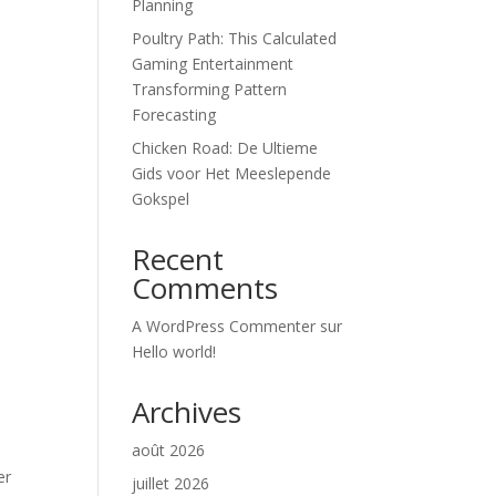
Planning
Poultry Path: This Calculated
Gaming Entertainment
Transforming Pattern
Forecasting
Chicken Road: De Ultieme
Gids voor Het Meeslepende
Gokspel
Recent
Comments
A WordPress Commenter
sur
Hello world!
Archives
août 2026
er
juillet 2026