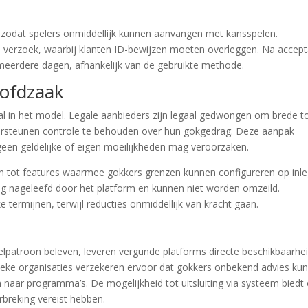
 zodat spelers onmiddellijk kunnen aanvangen met kansspelen.
ste verzoek, waarbij klanten ID-bewijzen moeten overleggen. Na accept
 meerdere dagen, afhankelijk van de gebruikte methode.
oofdzaak
l in het model. Legale aanbieders zijn legaal gedwongen om brede t
ersteunen controle te behouden over hun gokgedrag. Deze aanpak
geen geldelijke of eigen moeilijkheden mag veroorzaken.
n tot features waarmee gokkers grenzen kunnen configureren op inle
eng nageleefd door het platform en kunnen niet worden omzeild.
termijnen, terwijl reducties onmiddellijk van kracht gaan.
patroon beleven, leveren vergunde platforms directe beschikbaarhe
fieke organisaties verzekeren ervoor dat gokkers onbekend advies ku
naar programma’s. De mogelijkheid tot uitsluiting via systeem biedt
rbreking vereist hebben.