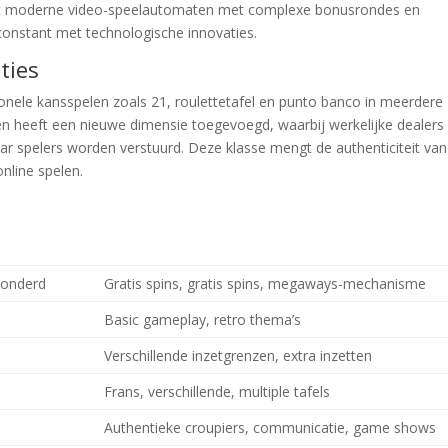
 tot moderne video-speelautomaten met complexe bonusrondes en
constant met technologische innovaties.
ties
ionele kansspelen zoals 21, roulettetafel en punto banco in meerdere
llen heeft een nieuwe dimensie toegevoegd, waarbij werkelijke dealers
r spelers worden verstuurd. Deze klasse mengt de authenticiteit van
nline spelen.
honderd
Gratis spins, gratis spins, megaways-mechanisme
Basic gameplay, retro thema’s
Verschillende inzetgrenzen, extra inzetten
Frans, verschillende, multiple tafels
Authentieke croupiers, communicatie, game shows