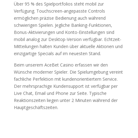
Über 95 % des Spielportfolios steht mobil zur
Verfügung. Touchscreen-angepasste Controls
ermöglichen präzise Bedienung auch während
schwierigen Spielen. Jegliche Banking-Funktionen,
Bonus-Aktivierungen und Konto-Einstellungen sind
mobil analog zur Desktop-Version verfügbar. Echtzeit-
Mitteilungen halten Kunden über aktuelle Aktionen und
einzigartige Specials auf im neuesten Stand.
Beim unserem AceBet Casino erfassen wir den
Wünsche moderner Spieler. Die Spielumgebung vereint
fachliche Perfektion mit kundenorientiertem Service.
Der mehrsprachige Kundensupport ist verfügbar per
Live Chat, Email und Phone zur Seite. Typische
Reaktionszeiten liegen unter 2 Minuten während der
Hauptgeschäftszeiten.