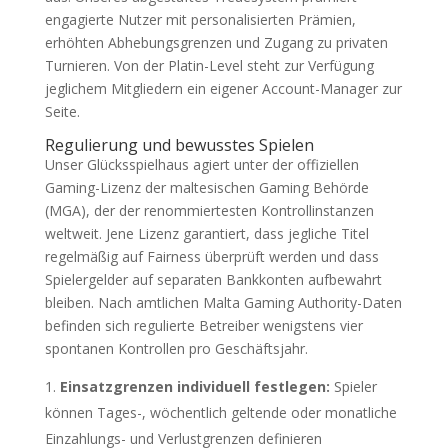
engagierte Nutzer mit personalisierten Prämien,
erhöhten Abhebungsgrenzen und Zugang zu privaten
Turnieren. Von der Platin-Level steht zur Verfügung
jeglichem Mitgliedern ein eigener Account-Manager zur
Seite.
Regulierung und bewusstes Spielen
Unser Glücksspielhaus agiert unter der offiziellen
Gaming-Lizenz der maltesischen Gaming Behörde
(MGA), der der renommiertesten Kontrollinstanzen
weltweit. Jene Lizenz garantiert, dass jegliche Titel
regelmäßig auf Fairness überprüft werden und dass
Spielergelder auf separaten Bankkonten aufbewahrt
bleiben. Nach amtlichen Malta Gaming Authority-Daten
befinden sich regulierte Betreiber wenigstens vier
spontanen Kontrollen pro Geschäftsjahr.
Einsatzgrenzen individuell festlegen:
Spieler
können Tages-, wöchentlich geltende oder monatliche
Einzahlungs- und Verlustgrenzen definieren