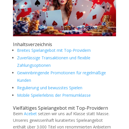
Inhaltsverzeichnis
Breites Spielangebot mit Top-Providern
Zuverlässige Transaktionen und flexible
Zahlungsoptionen
Gewinnbringende Promotionen für regelmäßige
Kunden
Regulierung und bewusstes Spielen
Mobile Spielerlebnis der Premiumklasse
Vielfältiges Spielangebot mit Top-Providern
Beim
Acebet
setzen wir uns auf Klasse statt Masse.
Unseres gewissenhaft kuratiertes Spieleangebot
enthält über 3.000 Titel von renommierten Anbietern