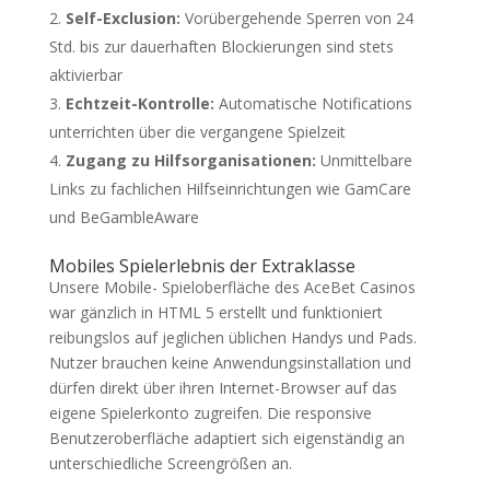
Self-Exclusion:
Vorübergehende Sperren von 24
Std. bis zur dauerhaften Blockierungen sind stets
aktivierbar
Echtzeit-Kontrolle:
Automatische Notifications
unterrichten über die vergangene Spielzeit
Zugang zu Hilfsorganisationen:
Unmittelbare
Links zu fachlichen Hilfseinrichtungen wie GamCare
und BeGambleAware
Mobiles Spielerlebnis der Extraklasse
Unsere Mobile- Spieloberfläche des AceBet Casinos
war gänzlich in HTML 5 erstellt und funktioniert
reibungslos auf jeglichen üblichen Handys und Pads.
Nutzer brauchen keine Anwendungsinstallation und
dürfen direkt über ihren Internet-Browser auf das
eigene Spielerkonto zugreifen. Die responsive
Benutzeroberfläche adaptiert sich eigenständig an
unterschiedliche Screengrößen an.