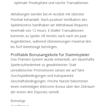
optimale Privatsphäre und rasche Transaktionen
Abhebungen werden bei im AceBet mit oberster
Priorität behandelt. Nach positiver Verifikation des
Spielerkontos handhaben wir Withdrawal-Requests
innerhalb von 12 Hours. E-Wallet-Transaktionen
kommen zu Spieler oft bereits nach nach ein paar
Augenblicken, während Überweisungen maximal drei
bis fünf Arbeitstage benötigen.
Profitable Bonusangebote für Stammspieler
Das Prämien-System wurde entwickelt, um dauerhafte
Spielerzufriedenheit zu gewährleisten. Statt
unrealistischer Promotionen setzen wir auf faire
Durchspielbedingungen und transparente
Geschäftsbedingungen. Frische Nutzer bekommen
einen mehrteiligen Welcome-Bonus über den Zeitraum
der ersten drei Deposits verteilt.
Bonustyp