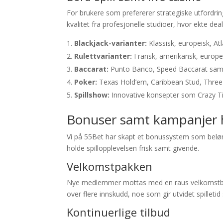
For brukere som prefererer strategiske utfordring
kvalitet fra profesjonelle studioer, hvor ekte deal
Blackjack-varianter:
Klassisk, europeisk, At
Rulettvarianter:
Fransk, amerikansk, europe
Baccarat:
Punto Banco, Speed Baccarat samt 
Poker:
Texas Hold’em, Caribbean Stud, Three 
Spillshow:
Innovative konsepter som Crazy 
Bonuser samt kampanjer 
Vi på 55Bet har skapt et bonussystem som belønne
holde spillopplevelsen frisk samt givende.
Velkomstpakken
Nye medlemmer mottas med en raus velkomstbonus
over flere innskudd, noe som gir utvidet spilleti
Kontinuerlige tilbud