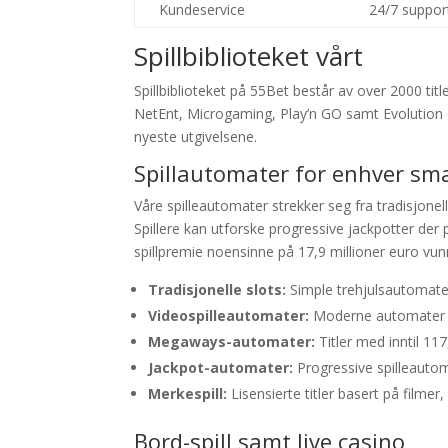
Kundeservice
24/7 suppor
Spillbiblioteket vårt
Spillbiblioteket på 55Bet består av over 2000 ti
NetEnt, Microgaming, Play’n GO samt Evolution Ga
nyeste utgivelsene.
Spillautomater for enhver sm
Våre spilleautomater strekker seg fra tradisjonel
Spillere kan utforske progressive jackpotter der
spillpremie noensinne på 17,9 millioner euro v
Tradisjonelle slots:
Simple trehjulsautomate
Videospilleautomater:
Moderne automater m
Megaways-automater:
Titler med inntil 117
Jackpot-automater:
Progressive spilleautom
Merkespill:
Lisensierte titler basert på filmer
Bord-spill samt live casino