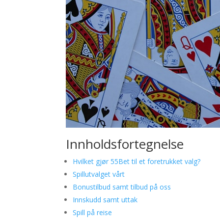
Innholdsfortegnelse
Hvilket gjør 55Bet til et foretrukket valg?
Spillutvalget vårt
Bonustilbud samt tilbud på oss
Innskudd samt uttak
Spill på reise