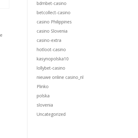
bdmbet-casino
betcollect-casino
casino Philippines
casino Slovenia
de
casino-extra
hotloot-casino
kasynopolska10
lollybet-casino
nieuwe online casino_nl
Plinko
polska
slovenia
Uncategorized