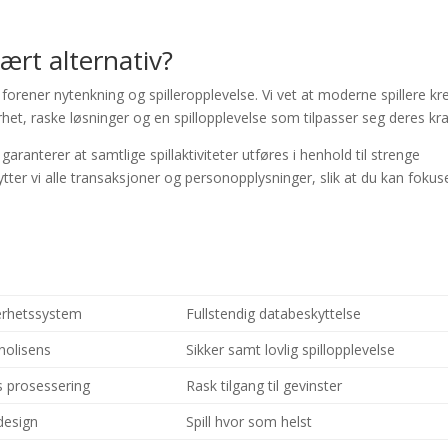
ært alternativ?
orener nytenkning og spilleropplevelse. Vi vet at moderne spillere kr
rhet, raske løsninger og en spillopplevelse som tilpasser seg deres kra
aranterer at samtlige spillaktiviteter utføres i henhold til strenge
tter vi alle transaksjoner og personopplysninger, slik at du kan fokus
kerhetssystem
Fullstendig databeskyttelse
inolisens
Sikker samt lovlig spillopplevelse
s prosessering
Rask tilgang til gevinster
design
Spill hvor som helst