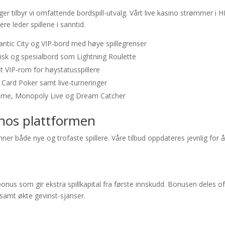
er tilbyr vi omfattende bordspill-utvalg. Vårt live kasino strømmer i 
ere leder spillene i sanntid.
lantic City og VIP-bord med høye spillegrenser
isk og spesialbord som Lightning Roulette
VIP-rom for høystatusspillere
Card Poker samt live-turneringer
Time, Monopoly Live og Dream Catcher
hos plattformen
r både nye og trofaste spillere. Våre tilbud oppdateres jevnlig for 
 som gir ekstra spillkapital fra første innskudd. Bonusen deles of
d samt økte gevinst-sjanser.