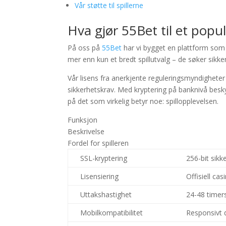
Vår støtte til spillerne
Hva gjør 55Bet til et popul
På oss på
55Bet
har vi bygget en plattform som f
mer enn kun et bredt spillutvalg – de søker sikke
Vår lisens fra anerkjente reguleringsmyndigheter g
sikkerhetskrav. Med kryptering på banknivå besky
på det som virkelig betyr noe: spillopplevelsen.
Funksjon
Beskrivelse
Fordel for spilleren
SSL-kryptering
256-bit sik
Lisensiering
Offisiell cas
Uttakshastighet
24-48 timer
Mobilkompatibilitet
Responsivt 