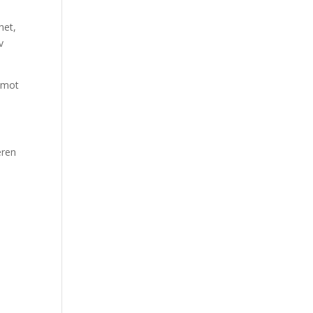
het,
v
n mot
eren