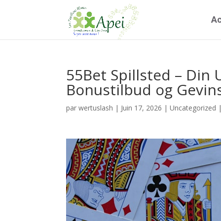
Ac
55Bet Spillsted – Din 
Bonustilbud og Gevin
par
wertuslash
|
Juin 17, 2026
|
Uncategorized