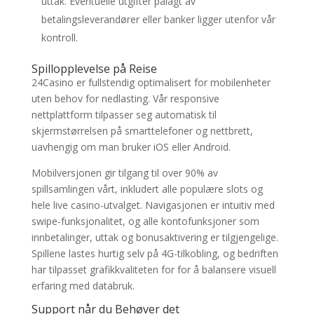
uttak. Eventuelle utgifter pålagt av
betalingsleverandører eller banker ligger utenfor vår
kontroll.
Spillopplevelse på Reise
24Casino er fullstendig optimalisert for mobilenheter
uten behov for nedlasting. Vår responsive
nettplattform tilpasser seg automatisk til
skjermstørrelsen på smarttelefoner og nettbrett,
uavhengig om man bruker iOS eller Android.
Mobilversjonen gir tilgang til over 90% av
spillsamlingen vårt, inkludert alle populære slots og
hele live casino-utvalget. Navigasjonen er intuitiv med
swipe-funksjonalitet, og alle kontofunksjoner som
innbetalinger, uttak og bonusaktivering er tilgjengelige.
Spillene lastes hurtig selv på 4G-tilkobling, og bedriften
har tilpasset grafikkvaliteten for for å balansere visuell
erfaring med databruk.
Support når du Behøver det