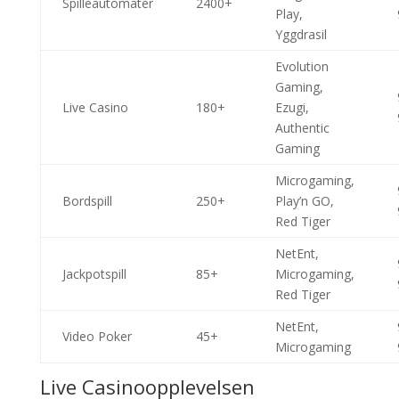
Spilleautomater
2400+
Play,
Yggdrasil
Evolution
Gaming,
Live Casino
180+
Ezugi,
Authentic
Gaming
Microgaming,
Bordspill
250+
Play’n GO,
Red Tiger
NetEnt,
Jackpotspill
85+
Microgaming,
Red Tiger
NetEnt,
Video Poker
45+
Microgaming
Live Casinoopplevelsen