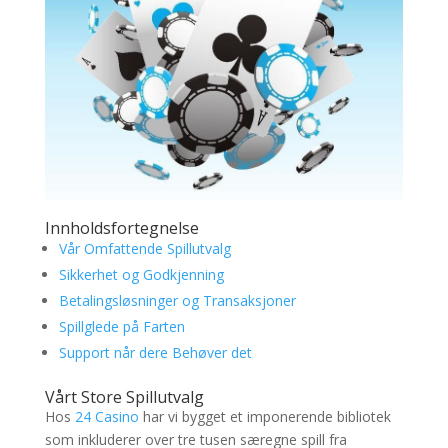
Innholdsfortegnelse
Vår Omfattende Spillutvalg
Sikkerhet og Godkjenning
Betalingsløsninger og Transaksjoner
Spillglede på Farten
Support når dere Behøver det
Vårt Store Spillutvalg
Hos
24 Casino
har vi bygget et imponerende bibliotek
som inkluderer over tre tusen særegne spill fra