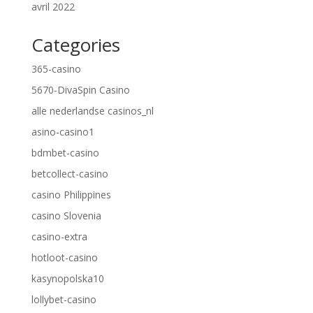
avril 2022
Categories
365-casino
5670-DivaSpin Casino
alle nederlandse casinos_nl
asino-casino1
bdmbet-casino
betcollect-casino
casino Philippines
casino Slovenia
casino-extra
hotloot-casino
kasynopolska10
lollybet-casino