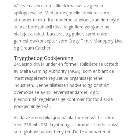
Vår live casino fremstiller klimakset av genuin
spillopplevelse. Med profesjonelle krupierer som
streamer direkte fra moderne studioer, kan dere nyte
tidløse bordspillspill i live. Vi gir flere versjoner av
blackjack, rulett, baccarat og poker, samt unike
gameshow-konsepter som Crazy Time, Monopoly Live
og Dream Catcher.
Trygghet og Godkjenning
24Casino driver under en formell spilltillatelse utstedt
av Malta Gaming Authority (MGA), som er blant de
mest respekterte regulative organisasjonene i
industrien. Denne tillatelsen nødvendiggjør strikt
overholdelse av spillervernstandarder, og vi
gjennomgår regelmessige kontroler for for å sikre
godkjenningen vår.
All datakommunikasjon på platformen vår blir sikret
med 256-bits SSL-kryptering – samme sikkerhetsnivå
som globale banker benytter. Dette innebærer at