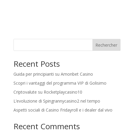
Rechercher
Recent Posts
Guida per principianti su Amonbet Casino
Scopri i vantaggi del programma VIP di Golisimo
Criptovalute su Rocketplaycasino10
L’evoluzione di Spingrannycasino2 nel tempo
Aspetti sociali di Casino Fridayroll e i dealer dal vivo
Recent Comments