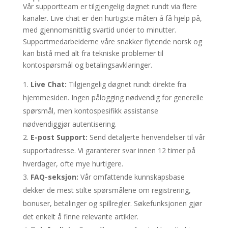
Vår supportteam er tilgjengelig døgnet rundt via flere
kanaler. Live chat er den hurtigste måten å få hjelp på,
med gjennomsnittlig svartid under to minutter.
Supportmedarbeiderne våre snakker flytende norsk og
kan bistå med alt fra tekniske problemer til
kontospørsmål og betalingsavklaringer.
Live Chat:
Tilgjengelig døgnet rundt direkte fra
hjemmesiden. Ingen pålogging nødvendig for generelle
spørsmål, men kontospesifikk assistanse
nødvendiggjør autentisering.
E-post Support:
Send detaljerte henvendelser til vår
supportadresse. Vi garanterer svar innen 12 timer på
hverdager, ofte mye hurtigere.
FAQ-seksjon:
Vår omfattende kunnskapsbase
dekker de mest stilte spørsmålene om registrering,
bonuser, betalinger og spillregler. Søkefunksjonen gjør
det enkelt å finne relevante artikler.