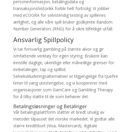
personinformasjon, betalingsdata og
transaksjonshistorikk forblir helt fortrolig. Vi jobber
med eCOGRA for selvstendig testing av spillenes
ærlighet, og alle våre spill bruker godkjente Random
Number Generators (RNG) for å sikre tilfeldige utfall.
Ansvarlig Spillpolicy
Vi tar forsvarlig gambling på største alvor og gir
omfattende verktøy for egen styring. Brukere kan
innstille daglige, ukentlige eller månedlige grenser for
innbetalinger, tap og spilltid.
Selvekskluderingsalternativer er tilgjengelige fra tjuefire
timer til varig utestengelse, og vi koopererer med
organisasjoner som GamCare og Gambling Therapy
for å tilby støtte til de som behøver det.
Betalingsløsninger og Betalinger
Vår betalingsplattform støtter et bredt utvalg av
metoder tilpasset det norske markedet. Vi godtar alle
større kredittkort (Visa, Mastercard), digitale