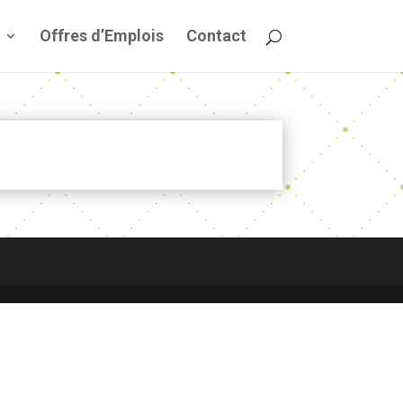
Offres d’Emplois
Contact