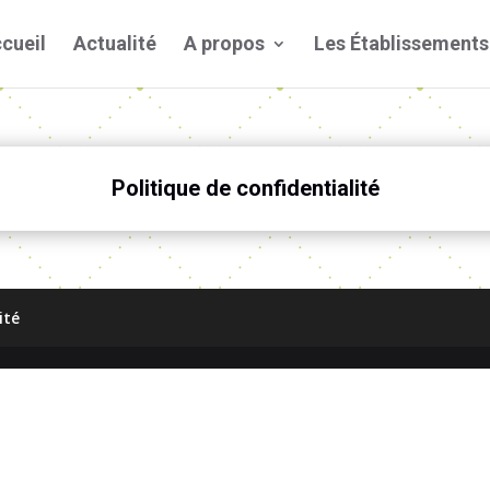
cueil
Actualité
A propos
Les Établissements
Politique de confidentialité
ité