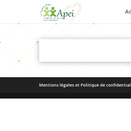
Ac
Mentions légales et Politique de confidential