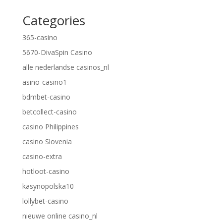
Categories
365-casino
5670-DivaSpin Casino
alle nederlandse casinos_nl
asino-casino1
bdmbet-casino
betcollect-casino
casino Philippines
casino Slovenia
casino-extra
hotloot-casino
kasynopolska10
lollybet-casino
nieuwe online casino_nl