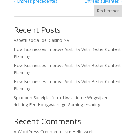
« Entrées précédentes
Entrées suivantes »
Rechercher
Recent Posts
Aspetti sociali del Casino NV
How Businesses Improve Visibility With Better Content
Planning
How Businesses Improve Visibility With Better Content
Planning
How Businesses Improve Visibility With Better Content
Planning
Spinobon Speelplatform: Uw Ultieme Wegwijzer
richting Een Hoogwaardige Gaming-ervaring
Recent Comments
A WordPress Commenter
sur
Hello world!