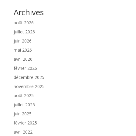
Archives
août 2026
juillet 2026
juin 2026
mai 2026
avril 2026
février 2026
décembre 2025
novembre 2025
août 2025
juillet 2025
juin 2025
février 2025
avril 2022